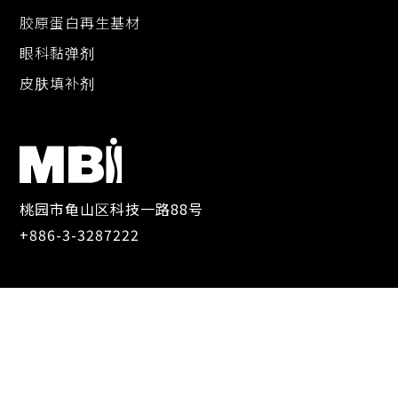
胶原蛋白再生基材
眼科黏弹剂
皮肤填补剂
桃园市龟山区科技一路88号
+886-3-3287222