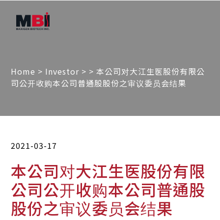
Home
>
Investor
>
> 本公司对大江生医股份有限公
司公开收购本公司普通股股份之审议委员会结果
2021-03-17
本公司对大江生医股份有限
公司公开收购本公司普通股
股份之审议委员会结果