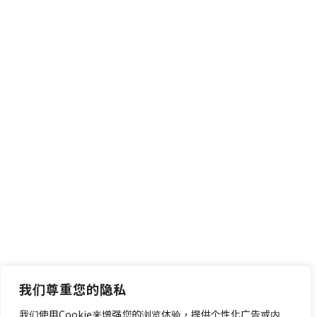
我们尊重您的隐私
我们使用Cookie来增强您的浏览体验，提供个性化广告或内