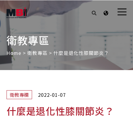
衛教專區
Home
>
衛教專區
>
什麼是退化性膝關節炎？
2022-01-07
衛教專欄
什麼是退化性膝關節炎？