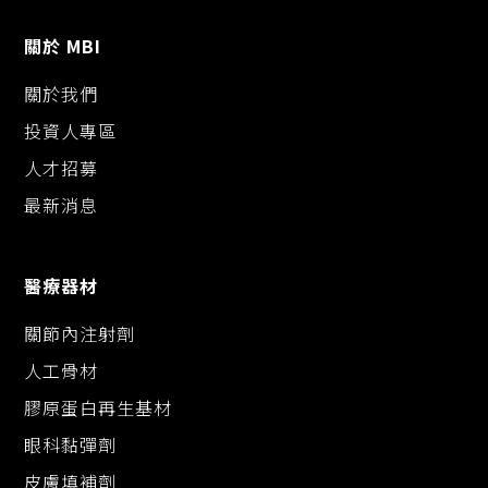
關於 MBI
關於我們
投資人專區
人才招募
最新消息
醫療器材
關節內注射劑
人工骨材
膠原蛋白再生基材
眼科黏彈劑
皮膚填補劑