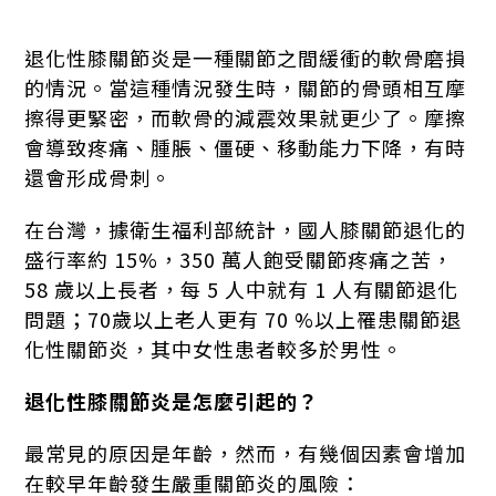
退化性膝關節炎是一種關節之間緩衝的軟骨磨損
的情況。當這種情況發生時，關節的骨頭相互摩
擦得更緊密，而軟骨的減震效果就更少了。摩擦
會導致疼痛、腫脹、僵硬、移動能力下降，有時
還會形成骨刺。
在台灣，據衛生福利部統計，國人膝關節退化的
盛行率約 15%，350 萬人飽受關節疼痛之苦，
58 歲以上長者，每 5 人中就有 1 人有關節退化
問題；70歲以上老人更有 70 %以上罹患關節退
化性關節炎，其中女性患者較多於男性。
退化性膝關節炎是怎麼引起的？
最常見的原因是年齡，然而，有幾個因素會增加
在較早年齡發生嚴重關節炎的風險：