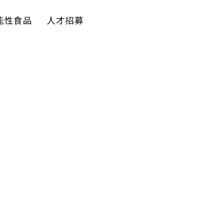
能性食品
人才招募