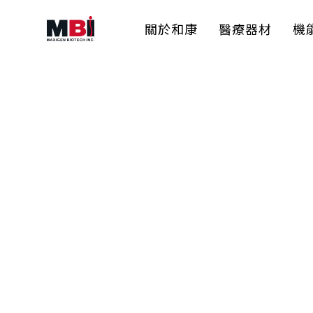
關於和康
醫療器材
機