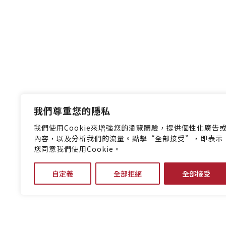
我們尊重您的隱私
我們使用Cookie來增強您的瀏覽體驗，提供個性化廣告
內容，以及分析我們的流量。點擊“全部接受”，即表示
您同意我們使用Cookie。
自定義
全部拒絕
全部接受