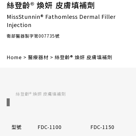
絲登齡® 煥妍
皮膚填補劑
MissStunnin® Fathomless Dermal Filler
Injection
衛部醫器製字第007735號
Home
>
醫療器材
>
絲登齡® 煥妍 皮膚填補劑
絲登齡® 煥妍 皮膚填補劑
型號
FDC-1100
FDC-1150