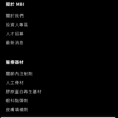
關於 MBI
關於我們
投資人專區
人才招募
最新消息
醫療器材
關節內注射劑
人工骨材
膠原蛋白再生基材
眼科黏彈劑
皮膚填補劑