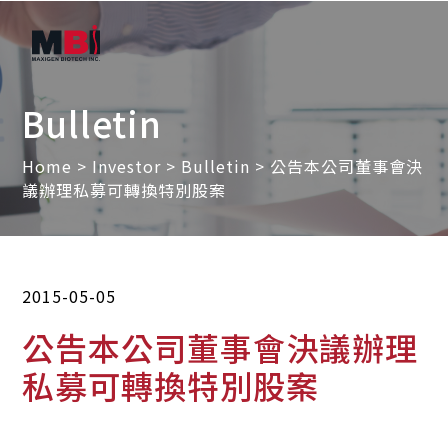
Bulletin
Home
>
Investor
>
Bulletin
> 公告本公司董事會決
議辦理私募可轉換特別股案
2015-05-05
公告本公司董事會決議辦理
私募可轉換特別股案