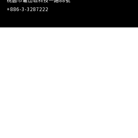
桃園市龜山區科技一路88號
+886-3-3287222