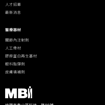
人才招募
最新消息
醫療器材
關節內注射劑
人工骨材
膠原蛋白再生基材
眼科黏彈劑
皮膚填補劑