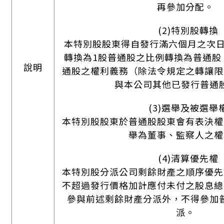
再參加分配。
(2)特別股轉換
本特別股股東得自發行滿六個月之次日
轉換為1股普通股之比例轉換為普通股
說明
通股之權利義務（除法令規定之轉讓限
與本公司其他已發行普通
(3)選舉及被選舉
本特別股股東於普通股股東會有表決權
舉為董事、監察人之權
(4)清算優先權
本特別股分派公司剩餘財產之順序優先
不超過發行價格加計應付未付之股息總
參與前述剩餘財產分派外，不得參加
派。