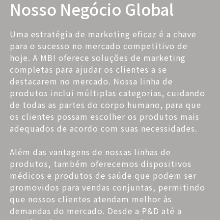
Nosso Negócio Global
Uma estratégia de marketing eficaz é a chave
para o sucesso no mercado competitivo de
hoje. A MBI oferece soluções de marketing
completas para ajudar os clientes a se
destacarem no mercado. Nossa linha de
produtos inclui múltiplas categorias, cuidando
de todas as partes do corpo humano, para que
os clientes possam escolher os produtos mais
adequados de acordo com suas necessidades.
Além das vantagens de nossas linhas de
produtos, também oferecemos dispositivos
médicos e produtos de saúde que podem ser
promovidos para vendas conjuntas, permitindo
que nossos clientes atendam melhor às
demandas do mercado. Desde a P&D até a