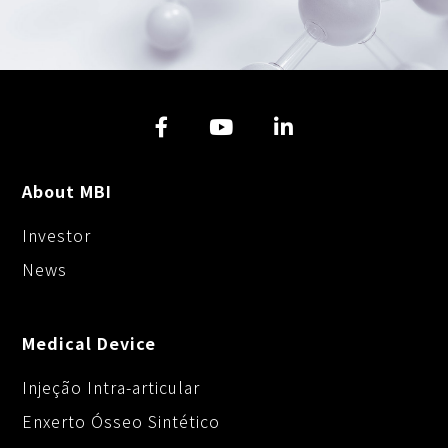
About MBI
Investor
News
Medical Device
Injeção Intra-articular
Enxerto Ósseo Sintético