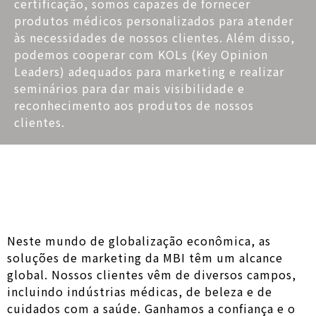
certificação, somos capazes de fornecer
produtos médicos personalizados para atender
às necessidades de nossos clientes. Além disso,
podemos cooperar com KOLs (Key Opinion
Leaders) adequados para marketing e realizar
seminários para dar mais visibilidade e
reconhecimento aos produtos de nossos
clientes.
Neste mundo de globalização econômica, as
soluções de marketing da MBI têm um alcance
global. Nossos clientes vêm de diversos campos,
incluindo indústrias médicas, de beleza e de
cuidados com a saúde. Ganhamos a confiança e o