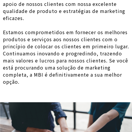
apoio de nossos clientes com nossa excelente
qualidade de produto e estratégias de marketing
eficazes.
Estamos comprometidos em fornecer os melhores
produtos e serviços aos nossos clientes com o
princípio de colocar os clientes em primeiro lugar.
Continuamos inovando e progredindo, trazendo
mais valores e lucros para nossos clientes. Se você
está procurando uma solução de marketing
completa, a MBI é definitivamente a sua melhor
opção.