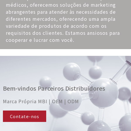
médicos, oferecemos soluções de marketing
abrangentes para atender às necessidades de
diferentes mercados, oferecendo uma ampla
variedade de produtos de acordo com os
requisitos dos clientes. Estamos ansiosos para
cooperar e lucrar com você.
Bem-vindos Parceiros Distribuidores
Marca Própria MBI | OEM | ODM
Contate-nos