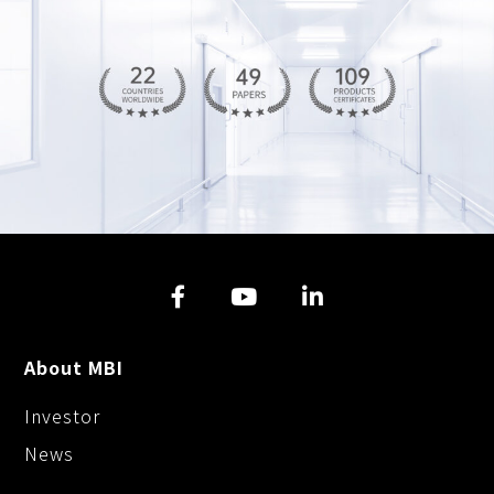
About MBI
Investor
News