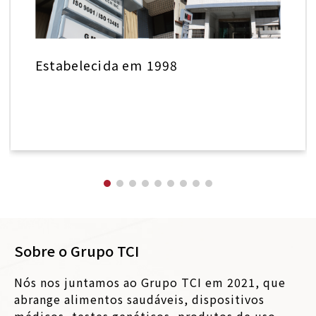
Estabelecida em 1998
Sobre o Grupo TCI
Nós nos juntamos ao Grupo TCI em 2021, que
abrange alimentos saudáveis, dispositivos