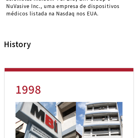
NuVasive Inc., uma empresa de dispositivos
médicos listada na Nasdaq nos EUA.
History
1998