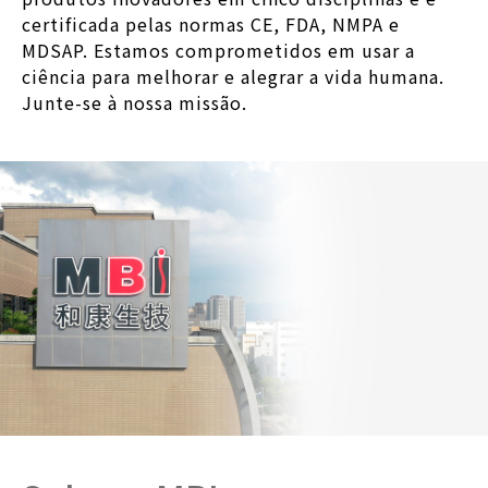
certificada pelas normas CE, FDA, NMPA e
MDSAP. Estamos comprometidos em usar a
ciência para melhorar e alegrar a vida humana.
Junte-se à nossa missão.