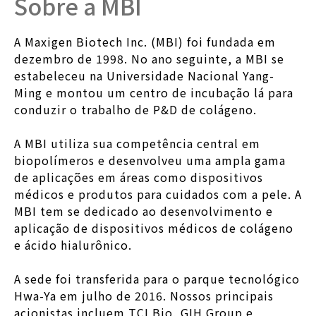
Sobre a MBI
A Maxigen Biotech Inc. (MBI) foi fundada em
dezembro de 1998. No ano seguinte, a MBI se
estabeleceu na Universidade Nacional Yang-
Ming e montou um centro de incubação lá para
conduzir o trabalho de P&D de colágeno.
A MBI utiliza sua competência central em
biopolímeros e desenvolveu uma ampla gama
de aplicações em áreas como dispositivos
médicos e produtos para cuidados com a pele. A
MBI tem se dedicado ao desenvolvimento e
aplicação de dispositivos médicos de colágeno
e ácido hialurônico.
A sede foi transferida para o parque tecnológico
Hwa-Ya em julho de 2016. Nossos principais
acionistas incluem TCI Bio, GIH Group e