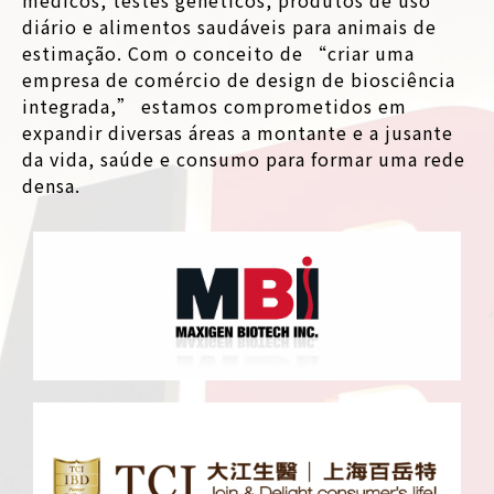
médicos, testes genéticos, produtos de uso
diário e alimentos saudáveis para animais de
estimação. Com o conceito de “criar uma
empresa de comércio de design de biosciência
integrada,” estamos comprometidos em
expandir diversas áreas a montante e a jusante
da vida, saúde e consumo para formar uma rede
densa.