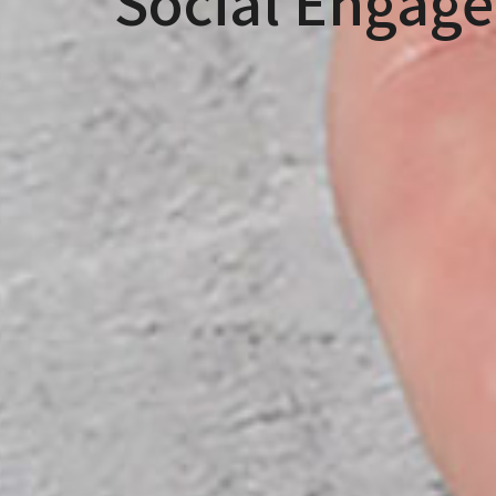
Social Engag