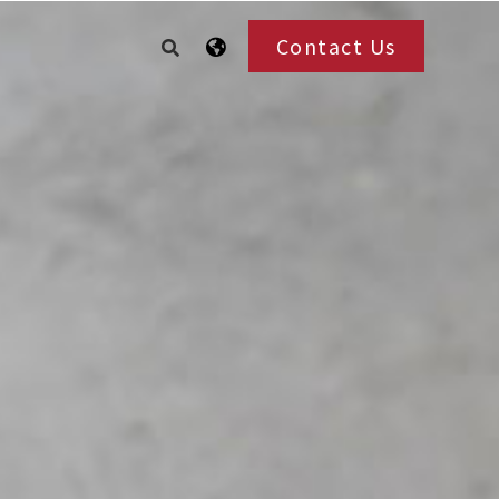
Contact Us