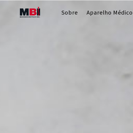
Sobre
Aparelho Médico