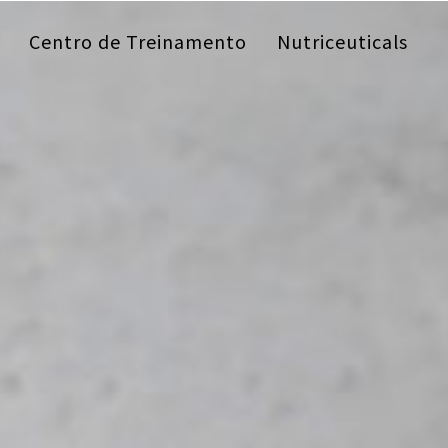
Centro de Treinamento
Nutriceuticals