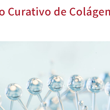
o Curativo de Coláge