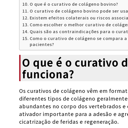
O que é o curativo de colágeno bovino?
O curativo de colágeno bovino pode ser us
Existem efeitos colaterais ou riscos assoc
Como escolher o melhor curativo de colág
Quais são as contraindicações para o cura
Como o curativo de colágeno se compara a 
pacientes?
O que é o curativo 
funciona?
Os curativos de colágeno vêm em formato
diferentes tipos de colágeno geralmente
abundantes no corpo dos vertebrados e é
ativador importante para a adesão e agr
cicatrização de feridas e regeneração.