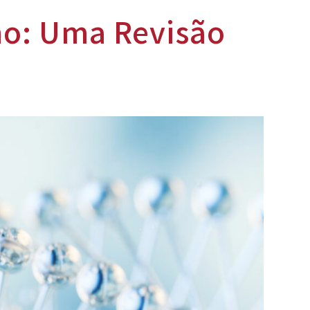
no: Uma Revisão