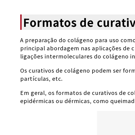
Formatos de curati
A preparação do colágeno para uso como 
principal abordagem nas aplicações de c
ligações intermoleculares do colágeno 
Os curativos de colágeno podem ser forma
partículas, etc.
Em geral, os formatos de curativos de co
epidérmicas ou dérmicas, como queimaduras