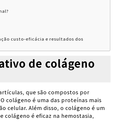
mal?
ção custo-eficácia e resultados dos
ativo de colágeno
partículas, que são compostos por
. O colágeno é uma das proteínas mais
o celular. Além disso, o colágeno é um
e colágeno é eficaz na hemostasia,