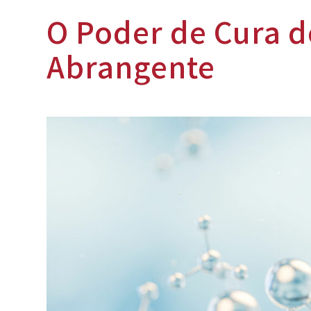
O Poder de Cura d
Abrangente