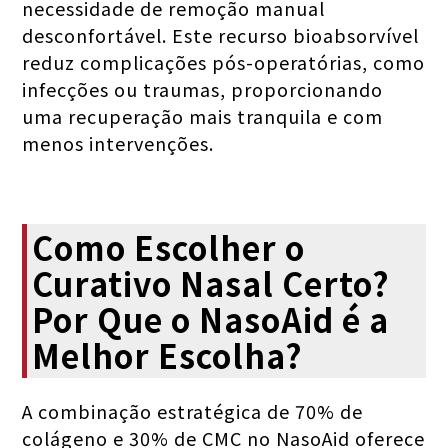
necessidade de remoção manual
desconfortável. Este recurso bioabsorvível
reduz complicações pós-operatórias, como
infecções ou traumas, proporcionando
uma recuperação mais tranquila e com
menos intervenções.
Como Escolher o
Curativo Nasal Certo?
Por Que o NasoAid é a
Melhor Escolha?
A combinação estratégica de 70% de
colágeno e 30% de CMC no NasoAid oferece