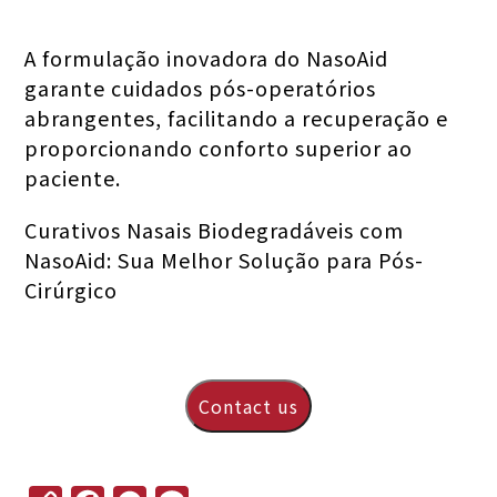
A formulação inovadora do NasoAid
garante cuidados pós-operatórios
abrangentes, facilitando a recuperação e
proporcionando conforto superior ao
paciente.
Curativos Nasais Biodegradáveis com
NasoAid: Sua Melhor Solução para Pós-
Cirúrgico
Contact us