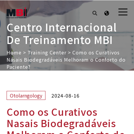
Centro Internacional
De Treinamento MBI
Home
>
Training Center
>
Como os Curativos
Nasais Biodegradáveis Melhoram o Conforto do
Paciente?
2024-08-16
Otolarngology
Como os Curativos
Nasais Biodegradáveis