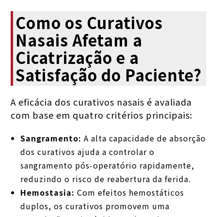
Como os Curativos
Nasais Afetam a
Cicatrização e a
Satisfação do Paciente?
A eficácia dos curativos nasais é avaliada
com base em quatro critérios principais:
Sangramento:
A alta capacidade de absorção
dos curativos ajuda a controlar o
sangramento pós-operatório rapidamente,
reduzindo o risco de reabertura da ferida.
Hemostasia:
Com efeitos hemostáticos
duplos, os curativos promovem uma