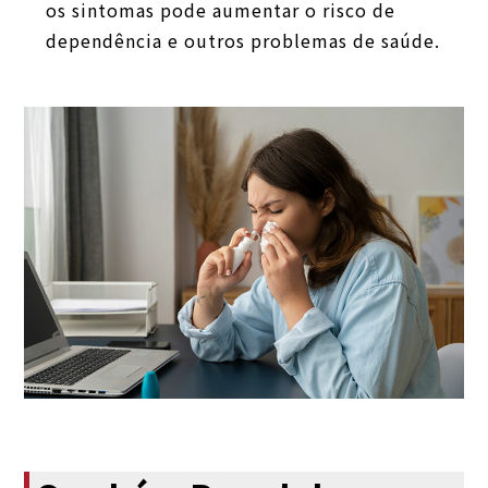
os sintomas pode aumentar o risco de
dependência e outros problemas de saúde.