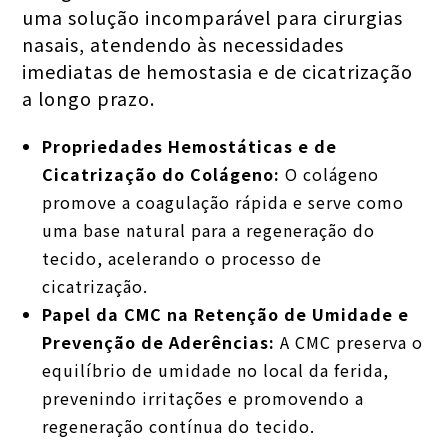
uma solução incomparável para cirurgias
nasais, atendendo às necessidades
imediatas de hemostasia e de cicatrização
a longo prazo.
Propriedades Hemostáticas e de
Cicatrização do Colágeno:
O colágeno
promove a coagulação rápida e serve como
uma base natural para a regeneração do
tecido, acelerando o processo de
cicatrização.
Papel da CMC na Retenção de Umidade e
Prevenção de Aderências:
A CMC preserva o
equilíbrio de umidade no local da ferida,
prevenindo irritações e promovendo a
regeneração contínua do tecido.