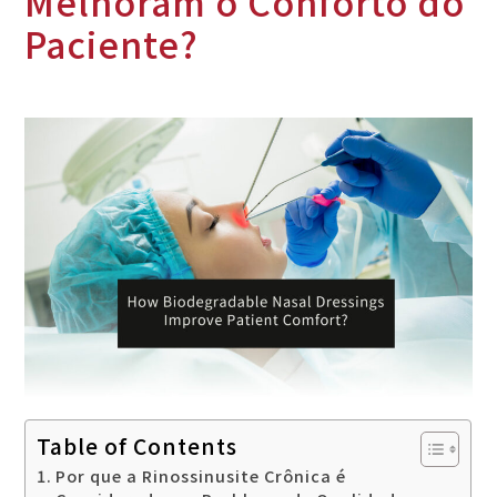
Melhoram o Conforto do
Paciente?
Table of Contents
Por que a Rinossinusite Crônica é