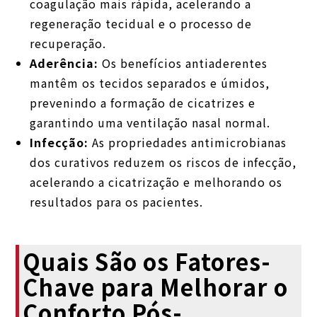
coagulação mais rápida, acelerando a
regeneração tecidual e o processo de
recuperação.
Aderência:
Os benefícios antiaderentes
mantêm os tecidos separados e úmidos,
prevenindo a formação de cicatrizes e
garantindo uma ventilação nasal normal.
Infecção:
As propriedades antimicrobianas
dos curativos reduzem os riscos de infecção,
acelerando a cicatrização e melhorando os
resultados para os pacientes.
Quais São os Fatores-
Chave para Melhorar o
Conforto Pós-