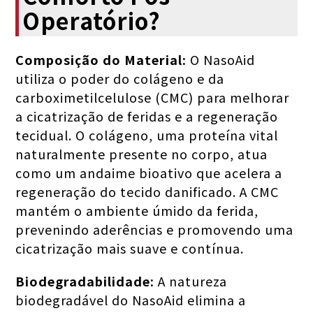
Operatório?
Composição do Material:
O NasoAid
utiliza o poder do colágeno e da
carboximetilcelulose (CMC) para melhorar
a cicatrização de feridas e a regeneração
tecidual. O colágeno, uma proteína vital
naturalmente presente no corpo, atua
como um andaime bioativo que acelera a
regeneração do tecido danificado. A CMC
mantém o ambiente úmido da ferida,
prevenindo aderências e promovendo uma
cicatrização mais suave e contínua.
Biodegradabilidade:
A natureza
biodegradável do NasoAid elimina a