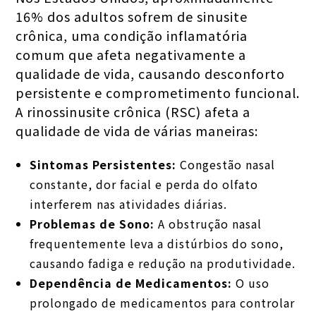
16% dos adultos sofrem de sinusite
crônica, uma condição inflamatória
comum que afeta negativamente a
qualidade de vida, causando desconforto
persistente e comprometimento funcional.
A rinossinusite crônica (RSC) afeta a
qualidade de vida de várias maneiras:
Sintomas Persistentes:
Congestão nasal
constante, dor facial e perda do olfato
interferem nas atividades diárias.
Problemas de Sono:
A obstrução nasal
frequentemente leva a distúrbios do sono,
causando fadiga e redução na produtividade.
Dependência de Medicamentos:
O uso
prolongado de medicamentos para controlar