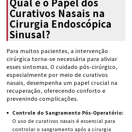
Qual é o Papel dos
Curativos Nasais na
Cirurgia Endoscópica
Sinusal?
Para muitos pacientes, a intervenção
cirúrgica torna-se necessária para aliviar
esses sintomas. O cuidado pós-cirúrgico,
especialmente por meio de curativos
nasais, desempenha um papel crucial na
recuperação, oferecendo conforto e
prevenindo complicações.
Controle do Sangramento Pós-Operatório:
O uso de curativos nasais é essencial para
controlar o sangramento após a cirurgia