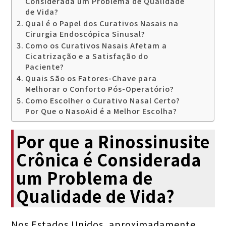
Considerada um Problema de Qualidade
de Vida?
Qual é o Papel dos Curativos Nasais na
Cirurgia Endoscópica Sinusal?
Como os Curativos Nasais Afetam a
Cicatrização e a Satisfação do
Paciente?
Quais São os Fatores-Chave para
Melhorar o Conforto Pós-Operatório?
Como Escolher o Curativo Nasal Certo?
Por Que o NasoAid é a Melhor Escolha?
Por que a Rinossinusite
Crônica é Considerada
um Problema de
Qualidade de Vida?
Nos Estados Unidos, aproximadamente