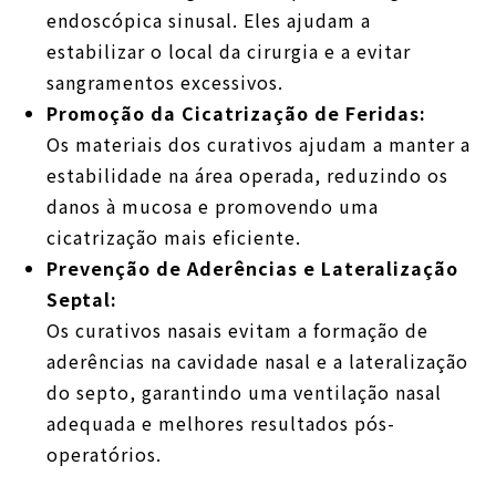
endoscópica sinusal. Eles ajudam a
estabilizar o local da cirurgia e a evitar
sangramentos excessivos.
Promoção da Cicatrização de Feridas:
Os materiais dos curativos ajudam a manter a
estabilidade na área operada, reduzindo os
danos à mucosa e promovendo uma
cicatrização mais eficiente.
Prevenção de Aderências e Lateralização
Septal:
Os curativos nasais evitam a formação de
aderências na cavidade nasal e a lateralização
do septo, garantindo uma ventilação nasal
adequada e melhores resultados pós-
operatórios.