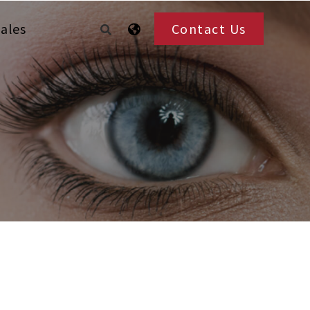
ales
Contact Us