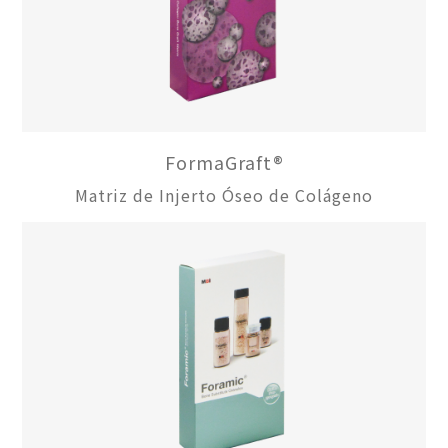
FormaGraft®
Matriz de Injerto Óseo de Colágeno