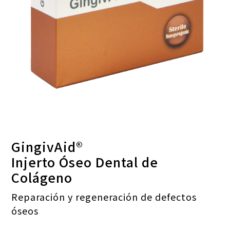
GingivAid®
Injerto Óseo Dental de
Colágeno
Reparación y regeneración de defectos
óseos