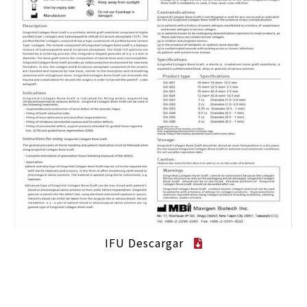
IFU Descargar