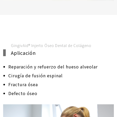
GingivAid® Injerto Óseo Dental de Colágeno
Aplicación
Reparación y refuerzo del hueso alveolar
Cirugía de fusión espinal
Fractura ósea
Defecto óseo