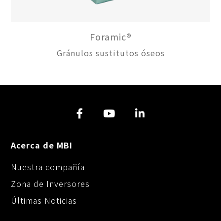
Foramic®
Gránulos sustitutos óseos
Acerca de MBI
Nuestra compañía
Zona de Inversores
Últimas Noticias