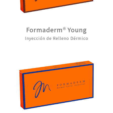
Formaderm® Young
Inyección de Relleno Dérmico