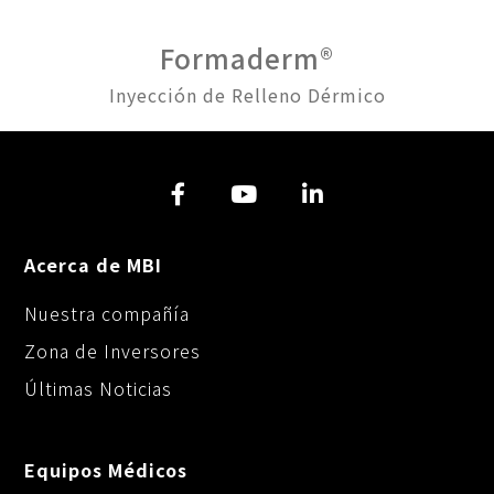
Formaderm®
Inyección de Relleno Dérmico
Acerca de MBI
Nuestra compañía
Zona de Inversores
Últimas Noticias
Equipos Médicos