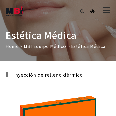
Estética Médica
Home
>
MBI Equipo Médico
> Estética Médica
Inyección de relleno dérmico