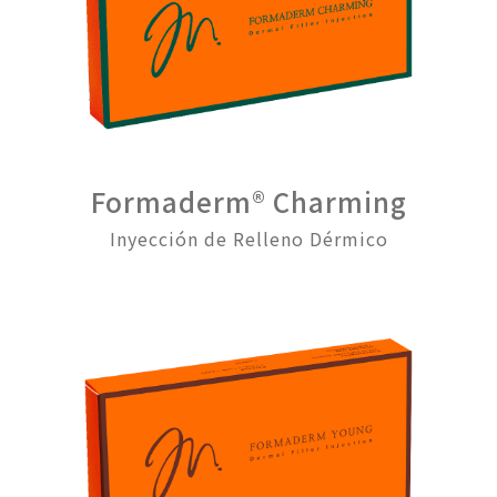
Formaderm® Charming
Inyección de Relleno Dérmico