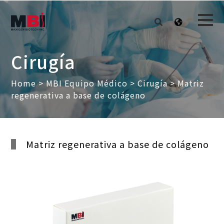
Cirugía
Home
>
MBI Equipo Médico
>
Cirugía
> Matriz
regenerativa a base de colágeno
Matriz regenerativa a base de colágeno