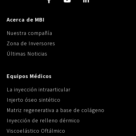
Acerca de MBI
Nuestra compañía
Zona de Inversores
Últimas Noticias
Equipos Médicos
La inyección intraarticular
Injerto óseo sintético
Matriz regenerativa a base de colágeno
Inyección de relleno dérmico
Viscoelástico Oftálmico