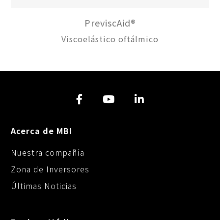
PreviscAid®
Viscoelástico oftálmico
Acerca de MBI
Nuestra compañía
Zona de Inversores
Últimas Noticias