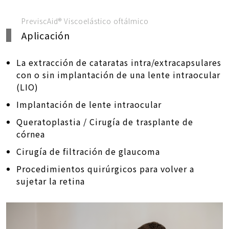
PreviscAid® Viscoelástico oftálmico
Aplicación
La extracción de cataratas intra/extracapsulares
con o sin implantación de una lente intraocular
(LIO)
Implantación de lente intraocular
Queratoplastia / Cirugía de trasplante de
córnea
Cirugía de filtración de glaucoma
Procedimientos quirúrgicos para volver a
sujetar la retina