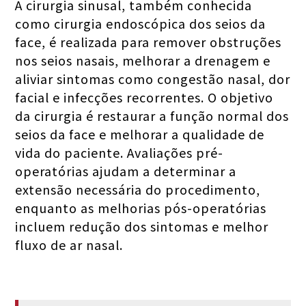
A cirurgia sinusal, também conhecida
como cirurgia endoscópica dos seios da
face, é realizada para remover obstruções
nos seios nasais, melhorar a drenagem e
aliviar sintomas como congestão nasal, dor
facial e infecções recorrentes. O objetivo
da cirurgia é restaurar a função normal dos
seios da face e melhorar a qualidade de
vida do paciente. Avaliações pré-
operatórias ajudam a determinar a
extensão necessária do procedimento,
enquanto as melhorias pós-operatórias
incluem redução dos sintomas e melhor
fluxo de ar nasal.