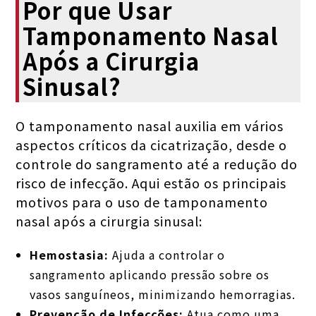
Por que Usar
Tamponamento Nasal
Após a Cirurgia
Sinusal?
O tamponamento nasal auxilia em vários
aspectos críticos da cicatrização, desde o
controle do sangramento até a redução do
risco de infecção. Aqui estão os principais
motivos para o uso de tamponamento
nasal após a cirurgia sinusal:
Hemostasia:
Ajuda a controlar o
sangramento aplicando pressão sobre os
vasos sanguíneos, minimizando hemorragias.
Prevenção de Infecções:
Atua como uma