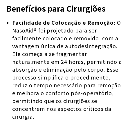
Benefícios para Cirurgiões
Facilidade de Colocação e Remoção:
O
NasoAid® foi projetado para ser
facilmente colocado e removido, com a
vantagem única de autodesintegração.
Ele começa a se fragmentar
naturalmente em 24 horas, permitindo a
absorção e eliminação pelo corpo. Esse
processo simplifica o procedimento,
reduz o tempo necessário para remoção
e melhora o conforto pós-operatório,
permitindo que os cirurgiões se
concentrem nos aspectos críticos da
cirurgia.