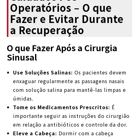
Operatórios – O que
Fazer e Evitar Durante
a Recuperação
O que Fazer Após a Cirurgia
Sinusal
Use Soluções Salinas:
Os pacientes devem
enxaguar regularmente as passagens nasais
com solução salina para mantê-las limpas e
úmidas.
Tome os Medicamentos Prescritos:
É
importante seguir as instruções do cirurgião
em relação a antibióticos e controle da dor.
Eleve a Cabeça:
Dormir com a cabeça