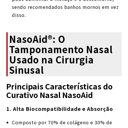
sendo recomendados banhos mornos em vez
disso.
NasoAid®: O
Tamponamento Nasal
Usado na Cirurgia
Sinusal
Principais Características do
Curativo Nasal NasoAid
1. Alta Biocompatibilidade e Absorção
Composto por 70% de colágeno e 30% de