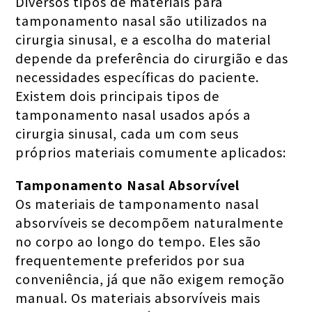
Diversos tipos de materiais para
tamponamento nasal são utilizados na
cirurgia sinusal, e a escolha do material
depende da preferência do cirurgião e das
necessidades específicas do paciente.
Existem dois principais tipos de
tamponamento nasal usados após a
cirurgia sinusal, cada um com seus
próprios materiais comumente aplicados:
Tamponamento Nasal Absorvível
Os materiais de tamponamento nasal
absorvíveis se decompõem naturalmente
no corpo ao longo do tempo. Eles são
frequentemente preferidos por sua
conveniência, já que não exigem remoção
manual. Os materiais absorvíveis mais