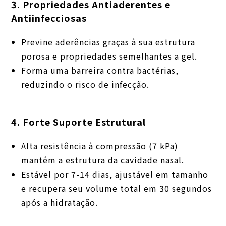
3. Propriedades Antiaderentes e
Antiinfecciosas
Previne aderências graças à sua estrutura
porosa e propriedades semelhantes a gel.
Forma uma barreira contra bactérias,
reduzindo o risco de infecção.
4. Forte Suporte Estrutural
Alta resistência à compressão (7 kPa)
mantém a estrutura da cavidade nasal.
Estável por 7-14 dias, ajustável em tamanho
e recupera seu volume total em 30 segundos
após a hidratação.