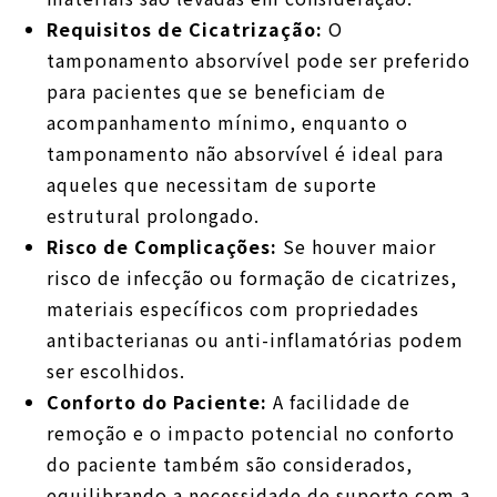
Requisitos de Cicatrização:
O
tamponamento absorvível pode ser preferido
para pacientes que se beneficiam de
acompanhamento mínimo, enquanto o
tamponamento não absorvível é ideal para
aqueles que necessitam de suporte
estrutural prolongado.
Risco de Complicações:
Se houver maior
risco de infecção ou formação de cicatrizes,
materiais específicos com propriedades
antibacterianas ou anti-inflamatórias podem
ser escolhidos.
Conforto do Paciente:
A facilidade de
remoção e o impacto potencial no conforto
do paciente também são considerados,
equilibrando a necessidade de suporte com a