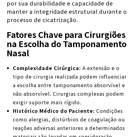
por sua durabilidade e capacidade de
manter a integridade estrutural durante o
processo de cicatrização.
Fatores Chave para Cirurgiões
na Escolha do Tamponamento
Nasal
Complexidade Cirúrgica:
A extensão e o
tipo de cirurgia realizada podem influenciar
a escolha entre tamponamento absorvível e
não absorvível. Cirurgias complexas podem
exigir suporte mais rígido.
Histórico Médico do Paciente:
Condições
como alergias, distúrbios de coagulação ou
reações adversas anteriores a determinados
materiais são levadas em consideração.