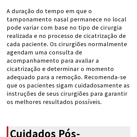
A duração do tempo em que o
tamponamento nasal permanece no local
pode variar com base no tipo de cirurgia
realizada e no processo de cicatrização de
cada paciente. Os cirurgiões normalmente
agendam uma consulta de
acompanhamento para avaliar a
cicatrização e determinar o momento
adequado para a remoção. Recomenda-se
que os pacientes sigam cuidadosamente as
instruções de seus cirurgiões para garantir
os melhores resultados possíveis.
Cuidados Pós-