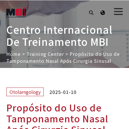
Centro Internacional
De Treinamento MBI
Home
>
Training Center
>
Propósito do Uso de
Tamponamento Nasal Após Cirurgia Sinusal
2025-01-10
Otolarngology
Propósito do Uso de
Tamponamento Nasal