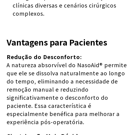
clínicas diversas e cenários cirúrgicos
complexos.
Vantagens para Pacientes
Redução do Desconforto:
A natureza absorvível do NasoAid® permite
que ele se dissolva naturalmente ao longo
do tempo, eliminando a necessidade de
remoção manual e reduzindo
significativamente o desconforto do
paciente. Essa característica é
especialmente benéfica para melhorar a
experiência pós-operatória.