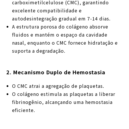
carboximetilcelulose (CMC), garantindo
excelente compatibilidade e
autodesintegração gradual em 7-14 dias.
A estrutura porosa do colágeno absorve
fluidos e mantém o espaço da cavidade
nasal, enquanto o CMC fornece hidratação e
suporta a degradação.
2. Mecanismo Duplo de Hemostasia
O CMC atrai a agregação de plaquetas.
O colágeno estimula as plaquetas a liberar
fibrinogênio, alcançando uma hemostasia
eficiente.