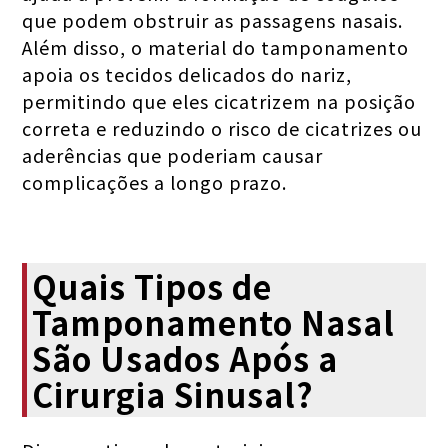
que podem obstruir as passagens nasais.
Além disso, o material do tamponamento
apoia os tecidos delicados do nariz,
permitindo que eles cicatrizem na posição
correta e reduzindo o risco de cicatrizes ou
aderências que poderiam causar
complicações a longo prazo.
Quais Tipos de
Tamponamento Nasal
São Usados Após a
Cirurgia Sinusal?