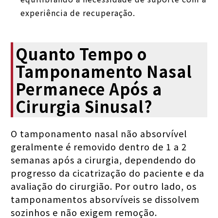
experiência de recuperação.
Quanto Tempo o
Tamponamento Nasal
Permanece Após a
Cirurgia Sinusal?
O tamponamento nasal não absorvível
geralmente é removido dentro de 1 a 2
semanas após a cirurgia, dependendo do
progresso da cicatrização do paciente e da
avaliação do cirurgião. Por outro lado, os
tamponamentos absorvíveis se dissolvem
sozinhos e não exigem remoção.