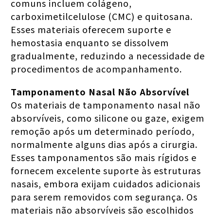
comuns incluem colágeno,
carboximetilcelulose (CMC) e quitosana.
Esses materiais oferecem suporte e
hemostasia enquanto se dissolvem
gradualmente, reduzindo a necessidade de
procedimentos de acompanhamento.
Tamponamento Nasal Não Absorvível
Os materiais de tamponamento nasal não
absorvíveis, como silicone ou gaze, exigem
remoção após um determinado período,
normalmente alguns dias após a cirurgia.
Esses tamponamentos são mais rígidos e
fornecem excelente suporte às estruturas
nasais, embora exijam cuidados adicionais
para serem removidos com segurança. Os
materiais não absorvíveis são escolhidos