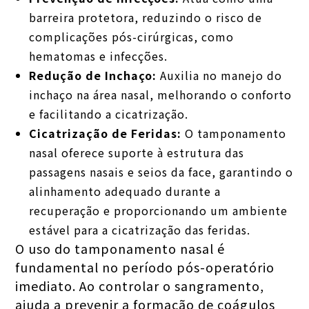
barreira protetora, reduzindo o risco de
complicações pós-cirúrgicas, como
hematomas e infecções.
Redução de Inchaço:
Auxilia no manejo do
inchaço na área nasal, melhorando o conforto
e facilitando a cicatrização.
Cicatrização de Feridas:
O tamponamento
nasal oferece suporte à estrutura das
passagens nasais e seios da face, garantindo o
alinhamento adequado durante a
recuperação e proporcionando um ambiente
estável para a cicatrização das feridas.
O uso do tamponamento nasal é
fundamental no período pós-operatório
imediato. Ao controlar o sangramento,
ajuda a prevenir a formação de coágulos