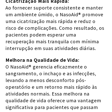
Cicatrização Mais Rápida:
Ao fornecer suporte consistente e manter
um ambiente úmido, o NasoAid® promove
uma cicatrização mais rápida e reduz o
risco de complicações. Como resultado, os
pacientes podem esperar uma
recuperação mais tranquila com mínima
interrupção em suas atividades diárias.
Melhora na Qualidade de Vida:
O NasoAid® gerencia eficazmente o
sangramento, o inchaço e as infecções,
levando a menos desconforto pós-
operatório e um retorno mais rápido às
atividades normais. Essa melhora na
qualidade de vida oferece uma vantagem
significativa para pacientes que passam