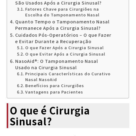
São Usados Após a Cirurgia Sinusal?
Fatores Chave para Cirurgiões na
Escolha do Tamponamento Nasal
Quanto Tempo o Tamponamento Nasal
Permanece Após a Cirurgia Sinusal?
Cuidados Pós-Operatórios – O que Fazer
e Evitar Durante a Recuperação
O que Fazer Após a Cirurgia Sinusal
O que Evitar Após a Cirurgia Sinusal
NasoAid®: O Tamponamento Nasal
Usado na Cirurgia Sinusal
Principais Características do Curativo
Nasal NasoAid
Benefícios para Cirurgiões
Vantagens para Pacientes
O que é Cirurgia
Sinusal?