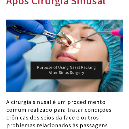
Após Cirurgia Sinusal
A cirurgia sinusal é um procedimento
comum realizado para tratar condições
crônicas dos seios da face e outros
problemas relacionados às passagens