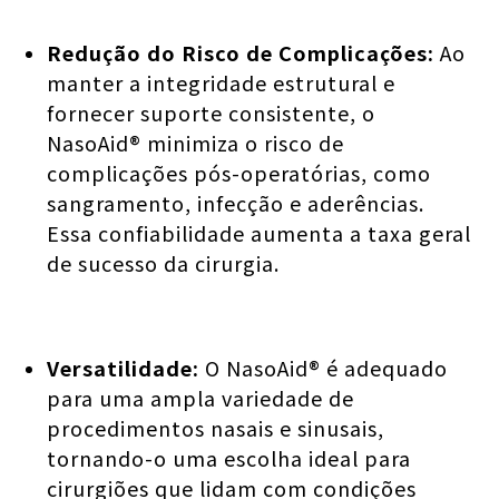
Redução do Risco de Complicações:
Ao
manter a integridade estrutural e
fornecer suporte consistente, o
NasoAid® minimiza o risco de
complicações pós-operatórias, como
sangramento, infecção e aderências.
Essa confiabilidade aumenta a taxa geral
de sucesso da cirurgia.
Versatilidade:
O NasoAid® é adequado
para uma ampla variedade de
procedimentos nasais e sinusais,
tornando-o uma escolha ideal para
cirurgiões que lidam com condições