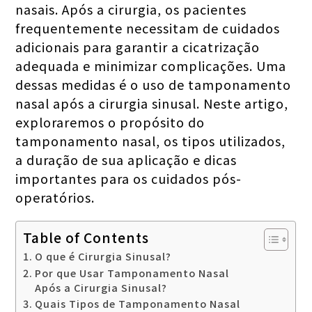
nasais. Após a cirurgia, os pacientes
frequentemente necessitam de cuidados
adicionais para garantir a cicatrização
adequada e minimizar complicações. Uma
dessas medidas é o uso de tamponamento
nasal após a cirurgia sinusal. Neste artigo,
exploraremos o propósito do
tamponamento nasal, os tipos utilizados,
a duração de sua aplicação e dicas
importantes para os cuidados pós-
operatórios.
Table of Contents
O que é Cirurgia Sinusal?
Por que Usar Tamponamento Nasal
Após a Cirurgia Sinusal?
Quais Tipos de Tamponamento Nasal