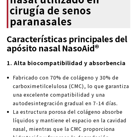
cirugía de senos
paranasales
Características principales del
apósito nasal NasoAid®
1. Alta biocompatibilidad y absorbencia
Fabricado con 70% de colágeno y 30% de
carboximetilcelulosa (CMC), lo que garantiza
una excelente compatibilidad y una
autodesintegración gradual en 7-14 días.
La estructura porosa del colágeno absorbe
líquidos y mantiene el espacio en la cavidad
nasal, mientras que la CMC proporciona