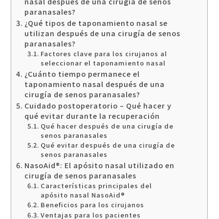
nasal después de una cirugía de senos
paranasales?
¿Qué tipos de taponamiento nasal se
utilizan después de una cirugía de senos
paranasales?
Factores clave para los cirujanos al
seleccionar el taponamiento nasal
¿Cuánto tiempo permanece el
taponamiento nasal después de una
cirugía de senos paranasales?
Cuidado postoperatorio – Qué hacer y
qué evitar durante la recuperación
Qué hacer después de una cirugía de
senos paranasales
Qué evitar después de una cirugía de
senos paranasales
NasoAid®: El apósito nasal utilizado en
cirugía de senos paranasales
Características principales del
apósito nasal NasoAid®
Beneficios para los cirujanos
Ventajas para los pacientes