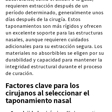
requieren extracción después de un
período determinado, generalmente unos
días después de la cirugía. Estos
taponamientos son más rígidos y ofrecen
un excelente soporte para las estructuras
nasales, aunque requieren cuidados
adicionales para su extracción segura. Los
materiales no absorbibles se eligen por su
durabilidad y capacidad para mantener la
integridad estructural durante el proceso
de curación.
Factores clave para los
cirujanos al seleccionar el
taponamiento nasal