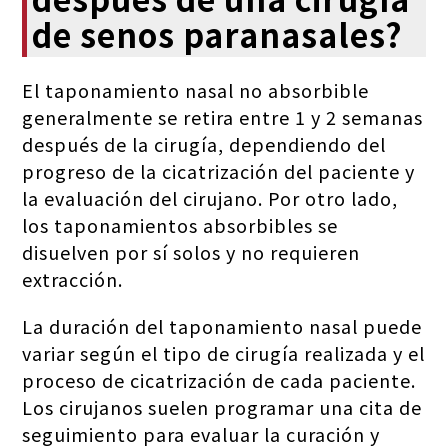
de senos paranasales?
El taponamiento nasal no absorbible
generalmente se retira entre 1 y 2 semanas
después de la cirugía, dependiendo del
progreso de la cicatrización del paciente y
la evaluación del cirujano. Por otro lado,
los taponamientos absorbibles se
disuelven por sí solos y no requieren
extracción.
La duración del taponamiento nasal puede
variar según el tipo de cirugía realizada y el
proceso de cicatrización de cada paciente.
Los cirujanos suelen programar una cita de
seguimiento para evaluar la curación y