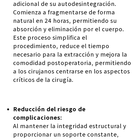
adicional de su autodesintegración.
Comienza a fragmentarse de forma
natural en 24 horas, permitiendo su
absorción y eliminación por el cuerpo.
Este proceso simplifica el
procedimiento, reduce el tiempo
necesario para la extracción y mejora la
comodidad postoperatoria, permitiendo
a los cirujanos centrarse en los aspectos
críticos de la cirugía.
Reducción del riesgo de
complicaciones:
Al mantener la integridad estructural y
proporcionar un soporte constante,