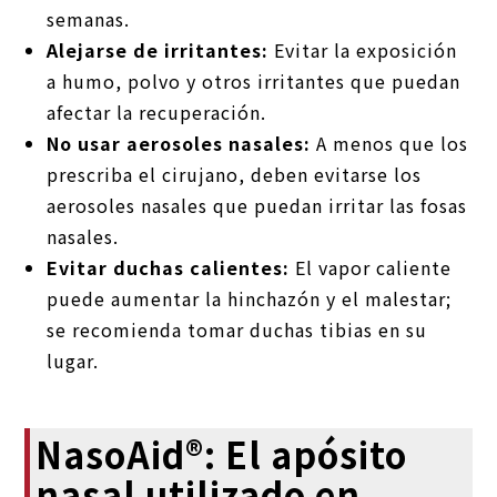
semanas.
Alejarse de irritantes:
Evitar la exposición
a humo, polvo y otros irritantes que puedan
afectar la recuperación.
No usar aerosoles nasales:
A menos que los
prescriba el cirujano, deben evitarse los
aerosoles nasales que puedan irritar las fosas
nasales.
Evitar duchas calientes:
El vapor caliente
puede aumentar la hinchazón y el malestar;
se recomienda tomar duchas tibias en su
lugar.
NasoAid®: El apósito
nasal utilizado en