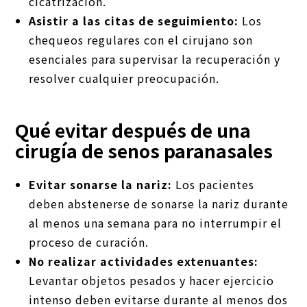
cicatrización.
Asistir a las citas de seguimiento:
Los
chequeos regulares con el cirujano son
esenciales para supervisar la recuperación y
resolver cualquier preocupación.
Qué evitar después de una
cirugía de senos paranasales
Evitar sonarse la nariz:
Los pacientes
deben abstenerse de sonarse la nariz durante
al menos una semana para no interrumpir el
proceso de curación.
No realizar actividades extenuantes:
Levantar objetos pesados y hacer ejercicio
intenso deben evitarse durante al menos dos