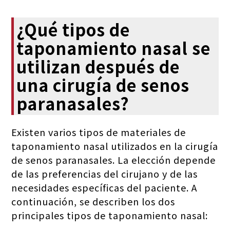
¿Qué tipos de
taponamiento nasal se
utilizan después de
una cirugía de senos
paranasales?
Existen varios tipos de materiales de
taponamiento nasal utilizados en la cirugía
de senos paranasales. La elección depende
de las preferencias del cirujano y de las
necesidades específicas del paciente. A
continuación, se describen los dos
principales tipos de taponamiento nasal: