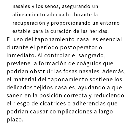
nasales y los senos, asegurando un
alineamiento adecuado durante la
recuperación y proporcionando un entorno
estable para la curación de las heridas.
El uso del taponamiento nasal es esencial
durante el período postoperatorio
inmediato. Al controlar el sangrado,
previene la formación de coágulos que
podrían obstruir las fosas nasales. Además,
el material del taponamiento sostiene los
delicados tejidos nasales, ayudando a que
sanen en la posición correcta y reduciendo
el riesgo de cicatrices o adherencias que
podrían causar complicaciones a largo
plazo.