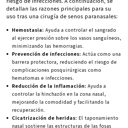
riesgo de infecciones. A continuación, se
detallan las razones principales para su
uso tras una cirugía de senos paranasales:
Hemostasia:
Ayuda a controlar el sangrado
al ejercer presión sobre los vasos sanguíneos,
minimizando las hemorragias.
Prevención de infecciones:
Actúa como una
barrera protectora, reduciendo el riesgo de
complicaciones posquirúrgicas como
hematomas e infecciones.
Reducción de la inflamación:
Ayuda a
controlar la hinchazón en la zona nasal,
mejorando la comodidad y facilitando la
recuperación.
Cicatrización de heridas:
El taponamiento
nasal sostiene las estructuras de las fosas