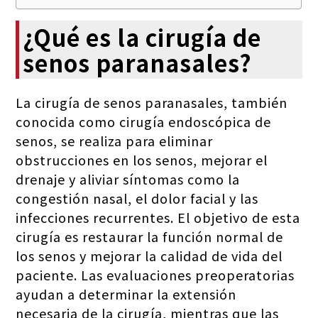
¿Qué es la cirugía de
senos paranasales?
La cirugía de senos paranasales, también
conocida como cirugía endoscópica de
senos, se realiza para eliminar
obstrucciones en los senos, mejorar el
drenaje y aliviar síntomas como la
congestión nasal, el dolor facial y las
infecciones recurrentes. El objetivo de esta
cirugía es restaurar la función normal de
los senos y mejorar la calidad de vida del
paciente. Las evaluaciones preoperatorias
ayudan a determinar la extensión
necesaria de la cirugía, mientras que las