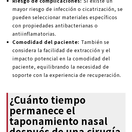
Riesgo de complicaciones:
Si existe un
mayor riesgo de infección o cicatrización, se
pueden seleccionar materiales específicos
con propiedades antibacterianas o
antiinflamatorias.
Comodidad del paciente:
También se
considera la facilidad de extracción y el
impacto potencial en la comodidad del
paciente, equilibrando la necesidad de
soporte con la experiencia de recuperación.
¿Cuánto tiempo
permanece el
taponamiento nasal
después de una cirugía