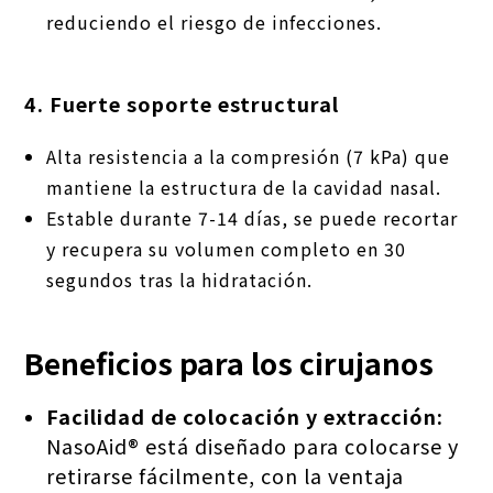
reduciendo el riesgo de infecciones.
4. Fuerte soporte estructural
Alta resistencia a la compresión (7 kPa) que
mantiene la estructura de la cavidad nasal.
Estable durante 7-14 días, se puede recortar
y recupera su volumen completo en 30
segundos tras la hidratación.
Beneficios para los cirujanos
Facilidad de colocación y extracción:
NasoAid® está diseñado para colocarse y
retirarse fácilmente, con la ventaja