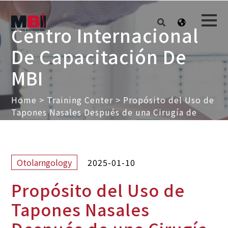
Centro Internacional
De Capacitación De
MBI
Home
>
Training Center
>
Propósito del Uso de
Tapones Nasales Después de una Cirugía de
Senos Paranasales
2025-01-10
Otolarngology
Propósito del Uso de
Tapones Nasales