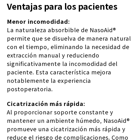
Ventajas para los pacientes
Menor incomodidad:
La naturaleza absorbible de NasoAid®
permite que se disuelva de manera natural
con el tiempo, eliminando la necesidad de
extracción manual y reduciendo
significativamente la incomodidad del
paciente. Esta característica mejora
notablemente la experiencia
postoperatoria.
Cicatrización más rápida:
Al proporcionar soporte constante y
mantener un ambiente húmedo, NasoAid®
promueve una cicatrización más rápida y
reduce el riesgo de complicaciones. Como