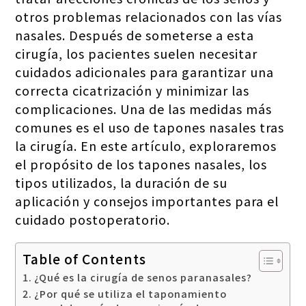
otros problemas relacionados con las vías
nasales. Después de someterse a esta
cirugía, los pacientes suelen necesitar
cuidados adicionales para garantizar una
correcta cicatrización y minimizar las
complicaciones. Una de las medidas más
comunes es el uso de tapones nasales tras
la cirugía. En este artículo, exploraremos
el propósito de los tapones nasales, los
tipos utilizados, la duración de su
aplicación y consejos importantes para el
cuidado postoperatorio.
Table of Contents
¿Qué es la cirugía de senos paranasales?
¿Por qué se utiliza el taponamiento