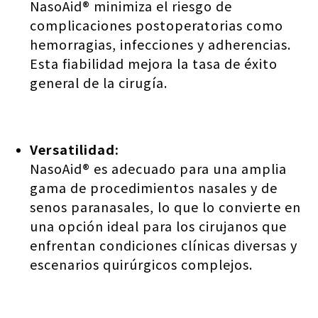
NasoAid® minimiza el riesgo de
complicaciones postoperatorias como
hemorragias, infecciones y adherencias.
Esta fiabilidad mejora la tasa de éxito
general de la cirugía.
Versatilidad:
NasoAid® es adecuado para una amplia
gama de procedimientos nasales y de
senos paranasales, lo que lo convierte en
una opción ideal para los cirujanos que
enfrentan condiciones clínicas diversas y
escenarios quirúrgicos complejos.