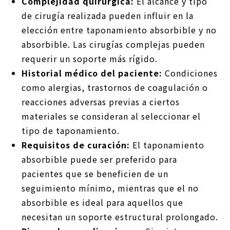
Complejidad quirúrgica:
El alcance y tipo
de cirugía realizada pueden influir en la
elección entre taponamiento absorbible y no
absorbible. Las cirugías complejas pueden
requerir un soporte más rígido.
Historial médico del paciente:
Condiciones
como alergias, trastornos de coagulación o
reacciones adversas previas a ciertos
materiales se consideran al seleccionar el
tipo de taponamiento.
Requisitos de curación:
El taponamiento
absorbible puede ser preferido para
pacientes que se beneficien de un
seguimiento mínimo, mientras que el no
absorbible es ideal para aquellos que
necesitan un soporte estructural prolongado.