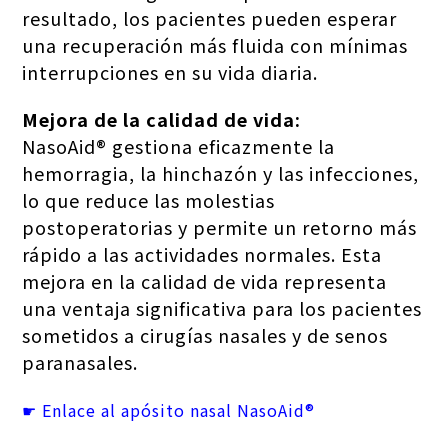
resultado, los pacientes pueden esperar
una recuperación más fluida con mínimas
interrupciones en su vida diaria.
Mejora de la calidad de vida:
NasoAid® gestiona eficazmente la
hemorragia, la hinchazón y las infecciones,
lo que reduce las molestias
postoperatorias y permite un retorno más
rápido a las actividades normales. Esta
mejora en la calidad de vida representa
una ventaja significativa para los pacientes
sometidos a cirugías nasales y de senos
paranasales.
☛ Enlace al apósito nasal NasoAid®