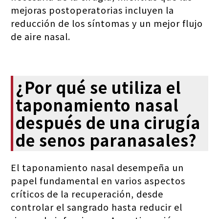
mejoras postoperatorias incluyen la
reducción de los síntomas y un mejor flujo
de aire nasal.
¿Por qué se utiliza el
taponamiento nasal
después de una cirugía
de senos paranasales?
El taponamiento nasal desempeña un
papel fundamental en varios aspectos
críticos de la recuperación, desde
controlar el sangrado hasta reducir el