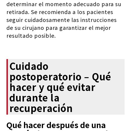
determinar el momento adecuado para su
retirada. Se recomienda a los pacientes
seguir cuidadosamente las instrucciones
de su cirujano para garantizar el mejor
resultado posible.
Cuidado
postoperatorio – Qué
hacer y qué evitar
durante la
recuperación
Qué hacer después de una