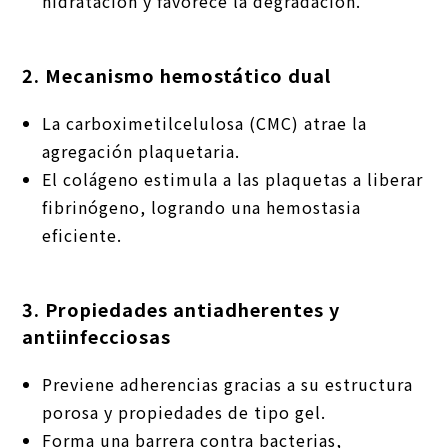
hidratación y favorece la degradación.
2. Mecanismo hemostático dual
La carboximetilcelulosa (CMC) atrae la
agregación plaquetaria.
El colágeno estimula a las plaquetas a liberar
fibrinógeno, logrando una hemostasia
eficiente.
3. Propiedades antiadherentes y
antiinfecciosas
Previene adherencias gracias a su estructura
porosa y propiedades de tipo gel.
Forma una barrera contra bacterias,