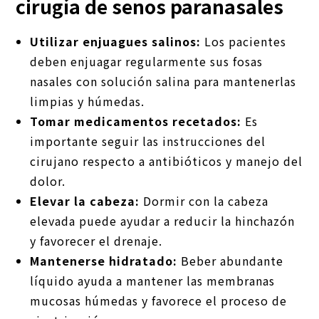
cirugía de senos paranasales
Utilizar enjuagues salinos:
Los pacientes
deben enjuagar regularmente sus fosas
nasales con solución salina para mantenerlas
limpias y húmedas.
Tomar medicamentos recetados:
Es
importante seguir las instrucciones del
cirujano respecto a antibióticos y manejo del
dolor.
Elevar la cabeza:
Dormir con la cabeza
elevada puede ayudar a reducir la hinchazón
y favorecer el drenaje.
Mantenerse hidratado:
Beber abundante
líquido ayuda a mantener las membranas
mucosas húmedas y favorece el proceso de