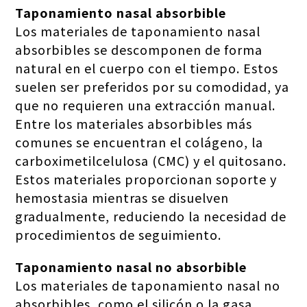
Taponamiento nasal absorbible
Los materiales de taponamiento nasal
absorbibles se descomponen de forma
natural en el cuerpo con el tiempo. Estos
suelen ser preferidos por su comodidad, ya
que no requieren una extracción manual.
Entre los materiales absorbibles más
comunes se encuentran el colágeno, la
carboximetilcelulosa (CMC) y el quitosano.
Estos materiales proporcionan soporte y
hemostasia mientras se disuelven
gradualmente, reduciendo la necesidad de
procedimientos de seguimiento.
Taponamiento nasal no absorbible
Los materiales de taponamiento nasal no
absorbibles, como el silicón o la gasa,