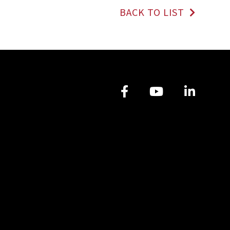
BACK TO LIST