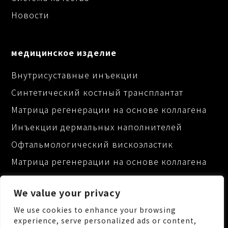
Новости
медицинское изделие
Внутрисуставные инъекции
Синтетический костный трансплантат
Матрица регенерации на основе коллагена
Инъекции дермальных наполнителей
Офтальмологический вискоэластик
Матрица регенерации на основе коллагена
We value your privacy
We use cookies to enhance your browsing
experience, serve personalized ads or content,