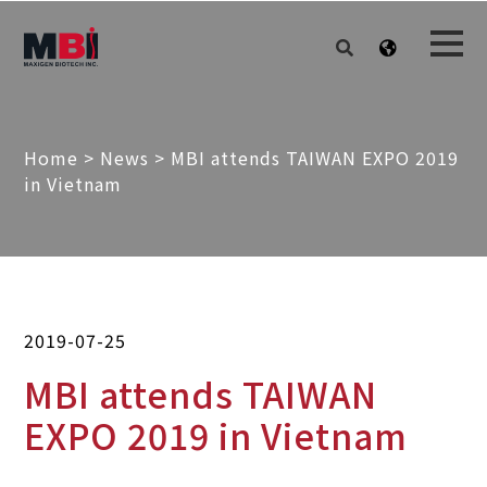
Home
>
News
>
MBI attends TAIWAN EXPO 2019
in Vietnam
2019-07-25
MBI attends TAIWAN
EXPO 2019 in Vietnam