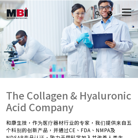
The Collagen & Hyaluronic
Acid Company
和康生技，作为医疗器材行业的专家，我们提供来自五
个科别的创新产品，并通过CE、FDA、NMPA及
NDSAP产品认证，致力于用科学加入并改善人类生