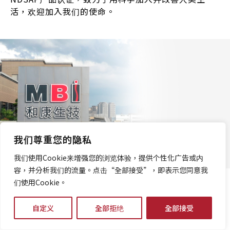
活，欢迎加入我们的使命。
我们尊重您的隐私
我们使用Cookie来增强您的浏览体验，提供个性化广告或内
容，并分析我们的流量。点击“全部接受”，即表示您同意我
们使用Cookie。
關於和康
自定义
全部拒绝
全部接受
和康生物科技股份有限公司于1998年12月成立于台