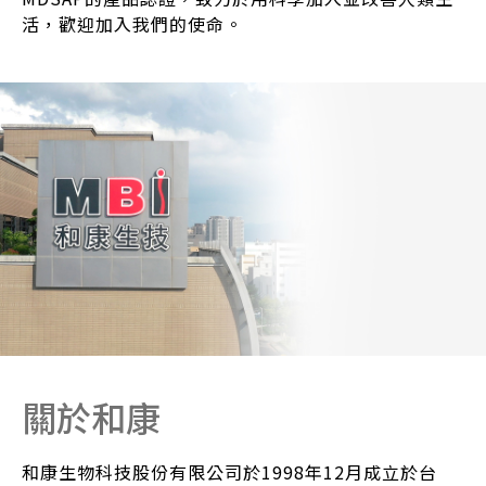
活，歡迎加入我們的使命。
關於和康
和康生物科技股份有限公司於1998年12月成立於台