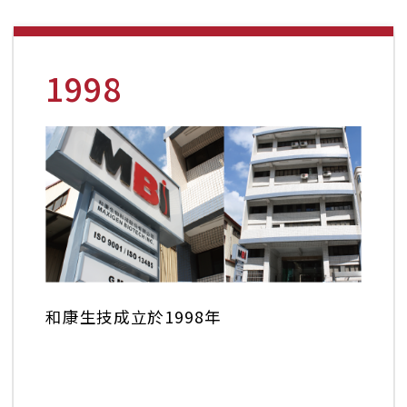
1998
和康生技成立於1998年