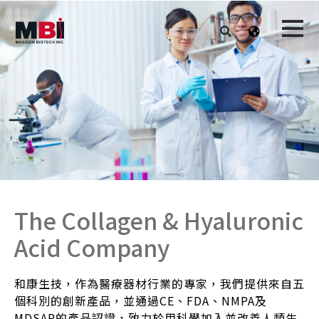
The Collagen & Hyaluronic
Acid Company
和康生技，作為醫療器材行業的專家，我們提供來自五
個科別的創新產品，並通過CE、FDA、NMPA及
MDSAP的產品認證，致力於用科學加入並改善人類生