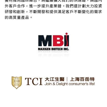
醫材推向國際舞台，將繼續擴大我們的供應鏈，與國內
外客戶合作，進一步提升產業鏈。我們還計劃大力投資
研發和創新，不斷開發和提供滿足客戶不斷變化的需求
的高質量產品。