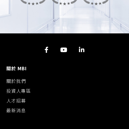
關於 MBI
關於我們
投資人專區
人才招募
最新消息