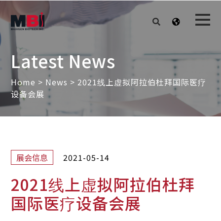
Latest News
Home
>
News
>
2021线上虚拟阿拉伯杜拜国际医疗
设备会展
2021-05-14
展会信息
2021线上虚拟阿拉伯杜拜
国际医疗设备会展