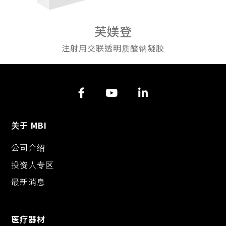
芙媄登
注射用交联透明质酸钠凝胶
关于 MBI
公司介绍
投资人专区
最新消息
医疗器材