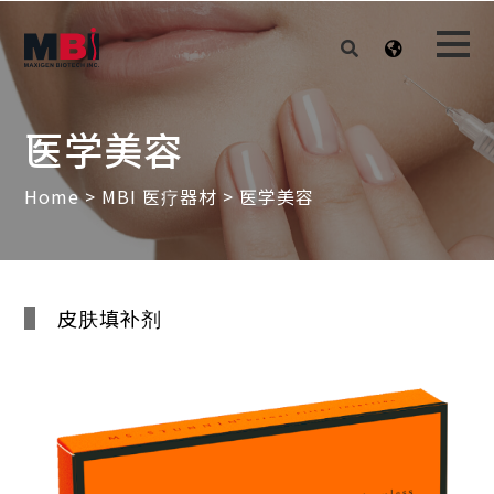
医学美容
Home
>
MBI 医疗器材
> 医学美容
皮肤填补剂