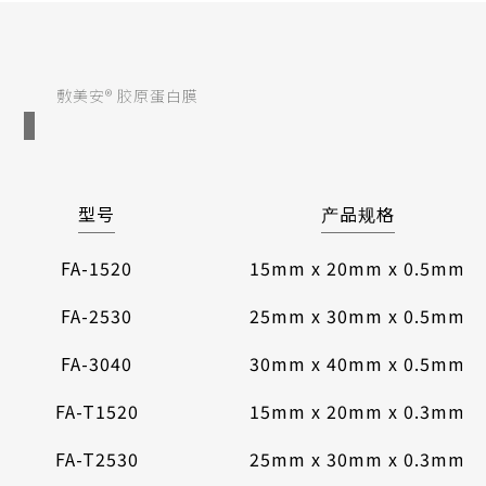
敷美安® 胶原蛋白膜
型号
产品规格
FA-1520
15mm x 20mm x 0.5mm
FA-2530
25mm x 30mm x 0.5mm
FA-3040
30mm x 40mm x 0.5mm
FA-T1520
15mm x 20mm x 0.3mm
FA-T2530
25mm x 30mm x 0.3mm