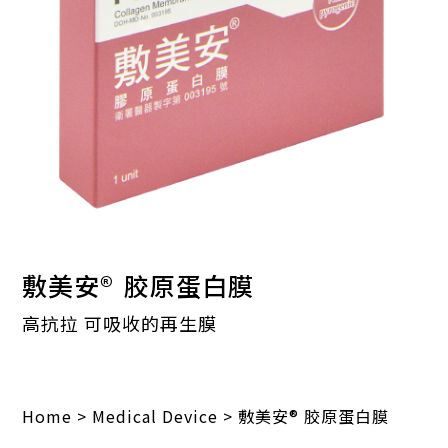
敷美安®
胶原蛋白膜
高抗拉 可吸收的再生膜
Home
>
Medical Device
>
敷美安® 胶原蛋白膜