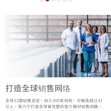
打造全球销售网络
全球22国销售足迹，销入500家机构，可触及超过41
亿人，致力于打造全球最完整的医疗器材销售网路，