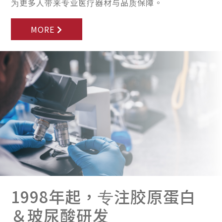
为更多人带来专业医疗器材与品质保障。
MORE
1998年起，专注胶原蛋白
＆玻尿酸研发