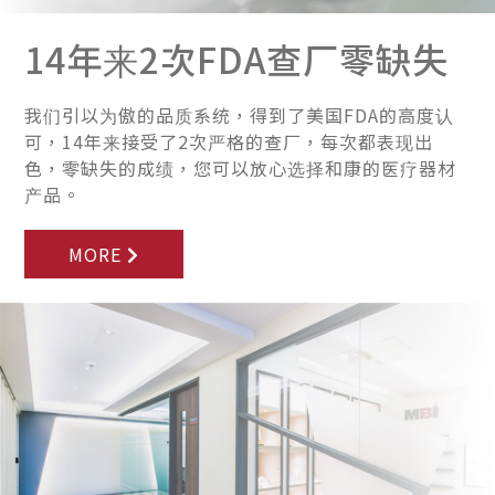
14年来2次FDA查厂零缺失
我们引以为傲的品质系统，得到了美国FDA的高度认
可，14年来接受了2次严格的查厂，每次都表现出
色，零缺失的成绩，您可以放心选择和康的医疗器材
产品。
MORE