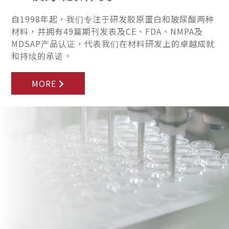
自1998年起，我们专注于研发胶原蛋白和玻尿酸两种
材料，并拥有49篇期刊发表及CE、FDA、NMPA及
MDSAP产品认证，代表我们在材料研发上的卓越成就
和持续的承诺。
MORE