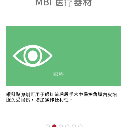
MBI 医疗器材
眼科
眼科黏弹剂可用于眼科前后段手术中保护角膜内皮细
胞免受损伤，增加操作便利性。