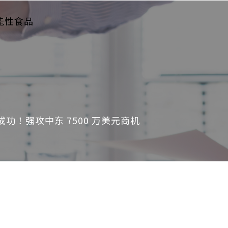
能性食品
功！强攻中东 7500 万美元商机