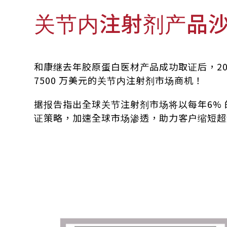
关节内注射剂产品沙
和康继去年胶原蛋白医材产品成功取证后，2024 
7500 万美元的关节内注射剂市场商机！
据报告指出全球关节注射剂市场将以每年6%
证策略，加速全球市场渗透，助力客户缩短超过