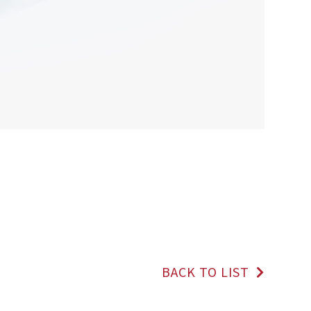
BACK TO LIST