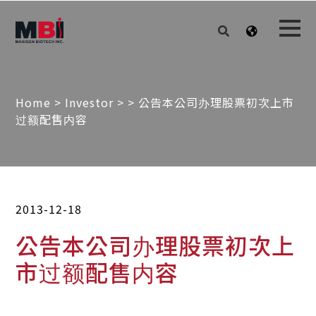
Home
>
Investor
>
> 公告本公司办理股票初次上市
过额配售内容
2013-12-18
公告本公司办理股票初次上
市过额配售内容