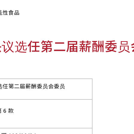
能性食品
决议选任第二届薪酬委员
选任第二届薪酬委员会委员
6 款