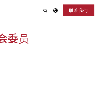
联系我们
会委员