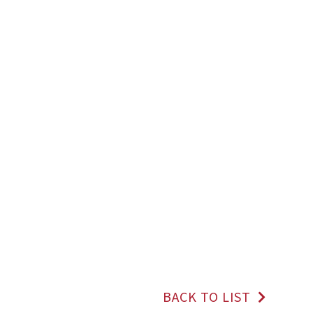
BACK TO LIST