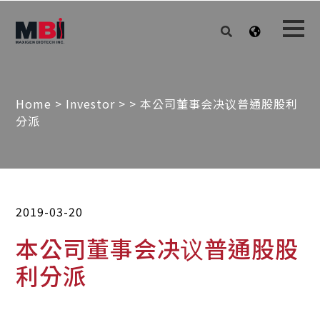
Home
>
Investor
>
> 本公司董事会决议普通股股利
分派
2019-03-20
本公司董事会决议普通股股
利分派