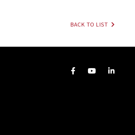
BACK TO LIST