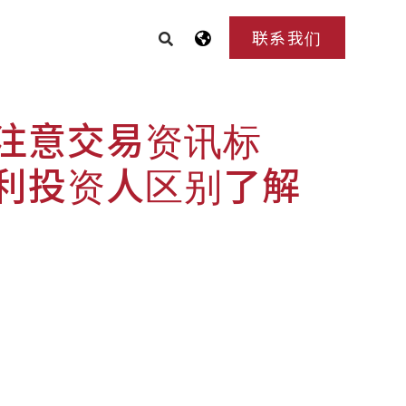
联系我们
注意交易资讯标
利投资人区别了解