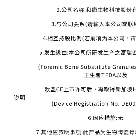
2.公司名称:和康生物科技股份
3.与公司关系(请输入本公司或联属
4.相互持股比例(若前项为本公司，请
5.发生缘由:本公司所研发生产之富瑞
(Foramic Bone Substitute Gra
卫生署TFDA以及
欧盟CE上市许可后，再取得新加坡H
说明
(Device Registration No. DE
6.因应措施:无
7.其他应叙明事项:此产品为生物陶瓷