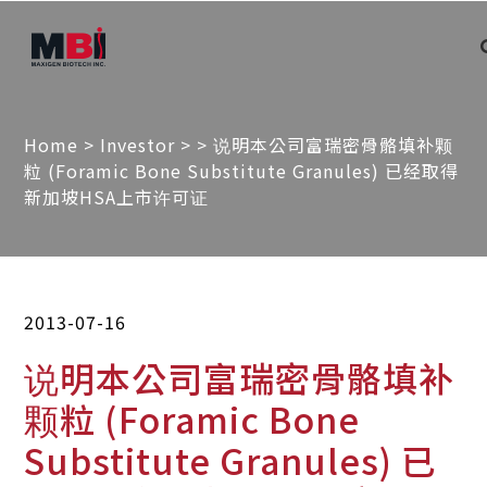
Home
>
Investor
>
> 说明本公司富瑞密骨骼填补颗
粒 (Foramic Bone Substitute Granules) 已经取得
新加坡HSA上市许可证
2013-07-16
说明本公司富瑞密骨骼填补
颗粒 (Foramic Bone
Substitute Granules) 已