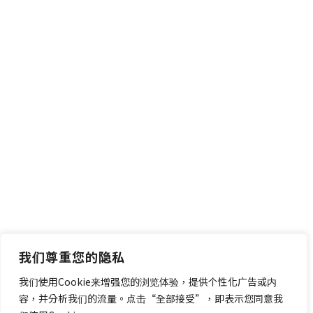
我们尊重您的隐私
我们使用Cookie来增强您的浏览体验，提供个性化广告或内
容，并分析我们的流量。点击“全部接受”，即表示您同意我