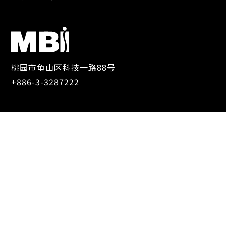
桃园市龟山区科技一路88号
+886-3-3287222