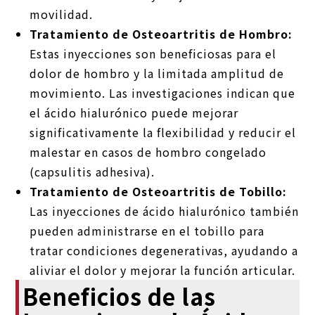
movilidad.
Tratamiento de Osteoartritis de Hombro:
Estas inyecciones son beneficiosas para el
dolor de hombro y la limitada amplitud de
movimiento. Las investigaciones indican que
el ácido hialurónico puede mejorar
significativamente la flexibilidad y reducir el
malestar en casos de hombro congelado
(capsulitis adhesiva).
Tratamiento de Osteoartritis de Tobillo:
Las inyecciones de ácido hialurónico también
pueden administrarse en el tobillo para
tratar condiciones degenerativas, ayudando a
aliviar el dolor y mejorar la función articular.
Beneficios de las