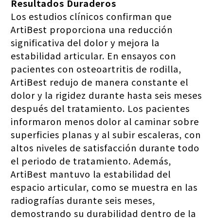
Resultados Duraderos
Los estudios clínicos confirman que
ArtiBest proporciona una reducción
significativa del dolor y mejora la
estabilidad articular. En ensayos con
pacientes con osteoartritis de rodilla,
ArtiBest redujo de manera constante el
dolor y la rigidez durante hasta seis meses
después del tratamiento. Los pacientes
informaron menos dolor al caminar sobre
superficies planas y al subir escaleras, con
altos niveles de satisfacción durante todo
el periodo de tratamiento. Además,
ArtiBest mantuvo la estabilidad del
espacio articular, como se muestra en las
radiografías durante seis meses,
demostrando su durabilidad dentro de la