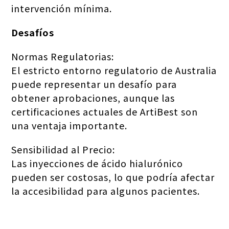
intervención mínima.
Desafíos
Normas Regulatorias:
El estricto entorno regulatorio de Australia
puede representar un desafío para
obtener aprobaciones, aunque las
certificaciones actuales de ArtiBest son
una ventaja importante.
Sensibilidad al Precio:
Las inyecciones de ácido hialurónico
pueden ser costosas, lo que podría afectar
la accesibilidad para algunos pacientes.