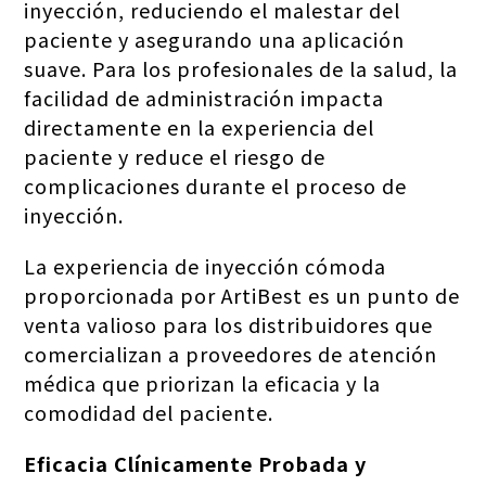
inyección, reduciendo el malestar del
paciente y asegurando una aplicación
suave. Para los profesionales de la salud, la
facilidad de administración impacta
directamente en la experiencia del
paciente y reduce el riesgo de
complicaciones durante el proceso de
inyección.
La experiencia de inyección cómoda
proporcionada por ArtiBest es un punto de
venta valioso para los distribuidores que
comercializan a proveedores de atención
médica que priorizan la eficacia y la
comodidad del paciente.
Eficacia Clínicamente Probada y