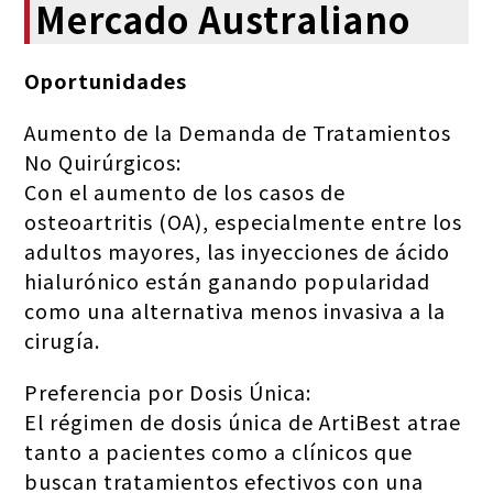
Mercado Australiano
Oportunidades
Aumento de la Demanda de Tratamientos
No Quirúrgicos:
Con el aumento de los casos de
osteoartritis (OA), especialmente entre los
adultos mayores, las inyecciones de ácido
hialurónico están ganando popularidad
como una alternativa menos invasiva a la
cirugía.
Preferencia por Dosis Única:
El régimen de dosis única de ArtiBest atrae
tanto a pacientes como a clínicos que
buscan tratamientos efectivos con una