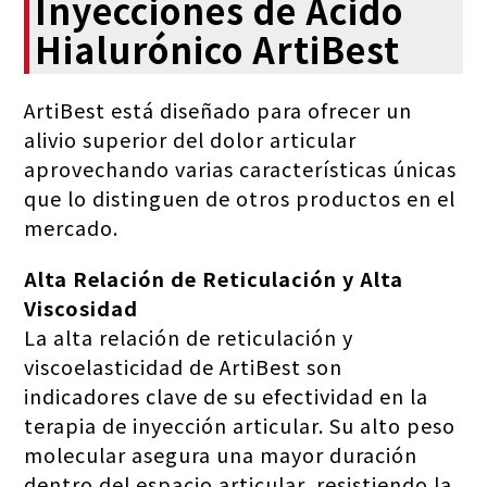
Inyecciones de Ácido
Hialurónico ArtiBest
ArtiBest está diseñado para ofrecer un
alivio superior del dolor articular
aprovechando varias características únicas
que lo distinguen de otros productos en el
mercado.
Alta Relación de Reticulación y Alta
Viscosidad
La alta relación de reticulación y
viscoelasticidad de ArtiBest son
indicadores clave de su efectividad en la
terapia de inyección articular. Su alto peso
molecular asegura una mayor duración
dentro del espacio articular, resistiendo la