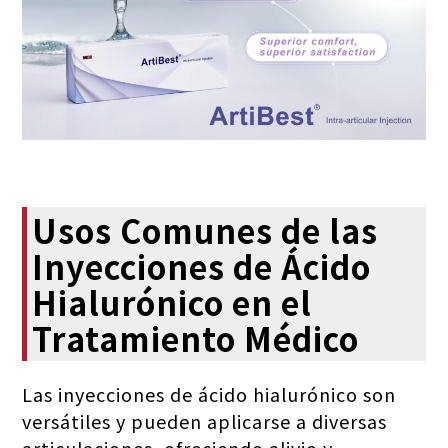
Usos Comunes de las
Inyecciones de Ácido
Hialurónico en el
Tratamiento Médico
Las inyecciones de ácido hialurónico son
versátiles y pueden aplicarse a diversas
articulaciones, ofreciendo alivio y