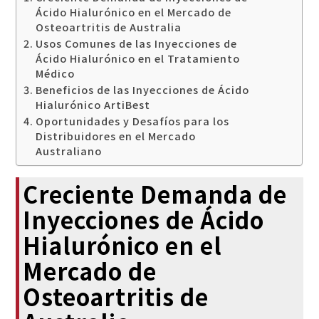
Ácido Hialurónico en el Mercado de
Osteoartritis de Australia
Usos Comunes de las Inyecciones de
Ácido Hialurónico en el Tratamiento
Médico
Beneficios de las Inyecciones de Ácido
Hialurónico ArtiBest
Oportunidades y Desafíos para los
Distribuidores en el Mercado
Australiano
Creciente Demanda de
Inyecciones de Ácido
Hialurónico en el
Mercado de
Osteoartritis de