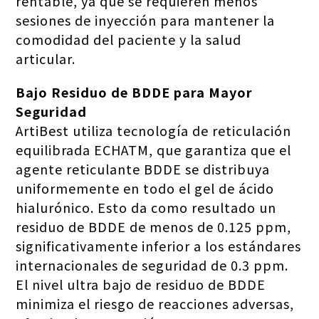
rentable, ya que se requieren menos
sesiones de inyección para mantener la
comodidad del paciente y la salud
articular.
Bajo Residuo de BDDE para Mayor
Seguridad
ArtiBest utiliza tecnología de reticulación
equilibrada ECHATM, que garantiza que el
agente reticulante BDDE se distribuya
uniformemente en todo el gel de ácido
hialurónico. Esto da como resultado un
residuo de BDDE de menos de 0.125 ppm,
significativamente inferior a los estándares
internacionales de seguridad de 0.3 ppm.
El nivel ultra bajo de residuo de BDDE
minimiza el riesgo de reacciones adversas,