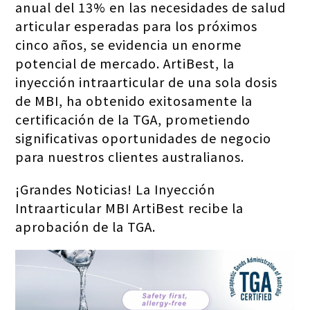
anual del 13% en las necesidades de salud
articular esperadas para los próximos
cinco años, se evidencia un enorme
potencial de mercado. ArtiBest, la
inyección intraarticular de una sola dosis
de MBI, ha obtenido exitosamente la
certificación de la TGA, prometiendo
significativas oportunidades de negocio
para nuestros clientes australianos.
¡Grandes Noticias! La Inyección
Intraarticular MBI ArtiBest recibe la
aprobación de la TGA.