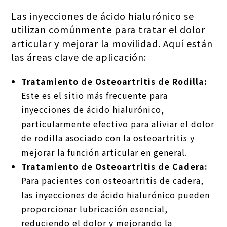
Las inyecciones de ácido hialurónico se
utilizan comúnmente para tratar el dolor
articular y mejorar la movilidad. Aquí están
las áreas clave de aplicación:
Tratamiento de Osteoartritis de Rodilla:
Este es el sitio más frecuente para
inyecciones de ácido hialurónico,
particularmente efectivo para aliviar el dolor
de rodilla asociado con la osteoartritis y
mejorar la función articular en general.
Tratamiento de Osteoartritis de Cadera:
Para pacientes con osteoartritis de cadera,
las inyecciones de ácido hialurónico pueden
proporcionar lubricación esencial,
reduciendo el dolor y mejorando la