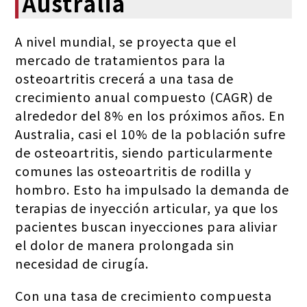
Australia
A nivel mundial, se proyecta que el
mercado de tratamientos para la
osteoartritis crecerá a una tasa de
crecimiento anual compuesto (CAGR) de
alrededor del 8% en los próximos años. En
Australia, casi el 10% de la población sufre
de osteoartritis, siendo particularmente
comunes las osteoartritis de rodilla y
hombro. Esto ha impulsado la demanda de
terapias de inyección articular, ya que los
pacientes buscan inyecciones para aliviar
el dolor de manera prolongada sin
necesidad de cirugía.
Con una tasa de crecimiento compuesta