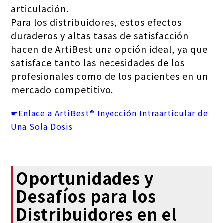
articulación.
Para los distribuidores, estos efectos
duraderos y altas tasas de satisfacción
hacen de ArtiBest una opción ideal, ya que
satisface tanto las necesidades de los
profesionales como de los pacientes en un
mercado competitivo.
☛Enlace a ArtiBest® Inyección Intraarticular de
Una Sola Dosis
Oportunidades y
Desafíos para los
Distribuidores en el