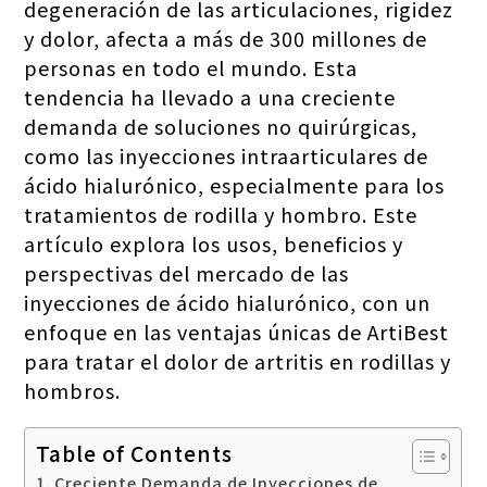
degeneración de las articulaciones, rigidez
y dolor, afecta a más de 300 millones de
personas en todo el mundo. Esta
tendencia ha llevado a una creciente
demanda de soluciones no quirúrgicas,
como las inyecciones intraarticulares de
ácido hialurónico, especialmente para los
tratamientos de rodilla y hombro. Este
artículo explora los usos, beneficios y
perspectivas del mercado de las
inyecciones de ácido hialurónico, con un
enfoque en las ventajas únicas de ArtiBest
para tratar el dolor de artritis en rodillas y
hombros.
Table of Contents
Creciente Demanda de Inyecciones de