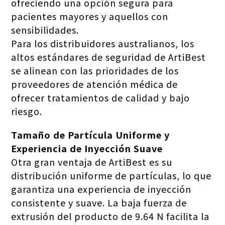
ofreciendo una opción segura para
pacientes mayores y aquellos con
sensibilidades.
Para los distribuidores australianos, los
altos estándares de seguridad de ArtiBest
se alinean con las prioridades de los
proveedores de atención médica de
ofrecer tratamientos de calidad y bajo
riesgo.
Tamaño de Partícula Uniforme y
Experiencia de Inyección Suave
Otra gran ventaja de ArtiBest es su
distribución uniforme de partículas, lo que
garantiza una experiencia de inyección
consistente y suave. La baja fuerza de
extrusión del producto de 9.64 N facilita la