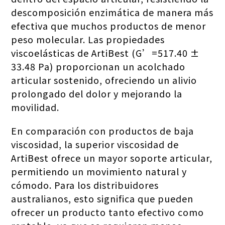
descomposición enzimática de manera más
efectiva que muchos productos de menor
peso molecular. Las propiedades
viscoelásticas de ArtiBest (G’=517.40 ±
33.48 Pa) proporcionan un acolchado
articular sostenido, ofreciendo un alivio
prolongado del dolor y mejorando la
movilidad.
En comparación con productos de baja
viscosidad, la superior viscosidad de
ArtiBest ofrece un mayor soporte articular,
permitiendo un movimiento natural y
cómodo. Para los distribuidores
australianos, esto significa que pueden
ofrecer un producto tanto efectivo como