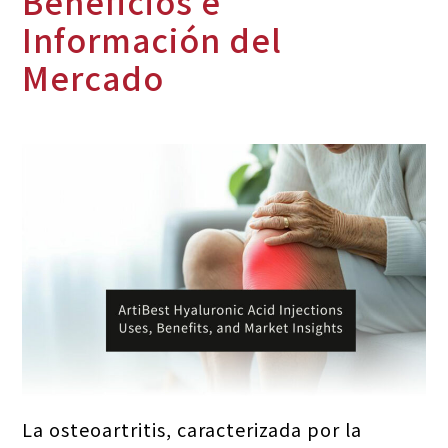
Beneficios e
Información del
Mercado
La osteoartritis, caracterizada por la