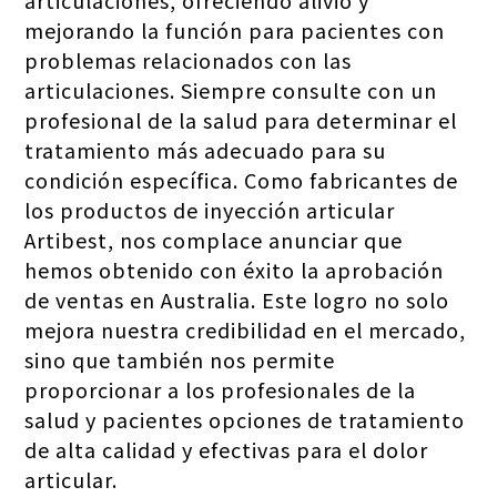
mejorando la función para pacientes con
problemas relacionados con las
articulaciones. Siempre consulte con un
profesional de la salud para determinar el
tratamiento más adecuado para su
condición específica. Como fabricantes de
los productos de inyección articular
Artibest, nos complace anunciar que
hemos obtenido con éxito la aprobación
de ventas en Australia. Este logro no solo
mejora nuestra credibilidad en el mercado,
sino que también nos permite
proporcionar a los profesionales de la
salud y pacientes opciones de tratamiento
de alta calidad y efectivas para el dolor
articular.