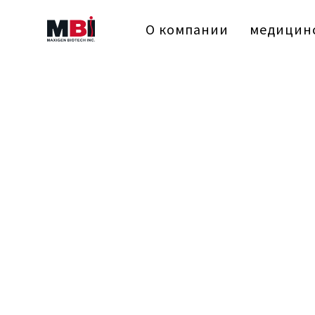
О компании
медицинс