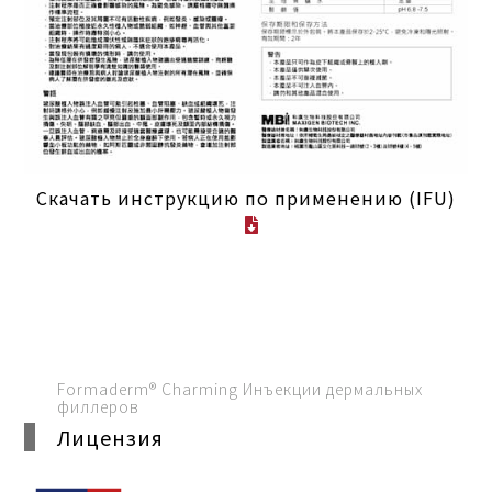
Скачать инструкцию по применению (IFU)
Formaderm® Charming Инъекции дермальных
филлеров
Лицензия