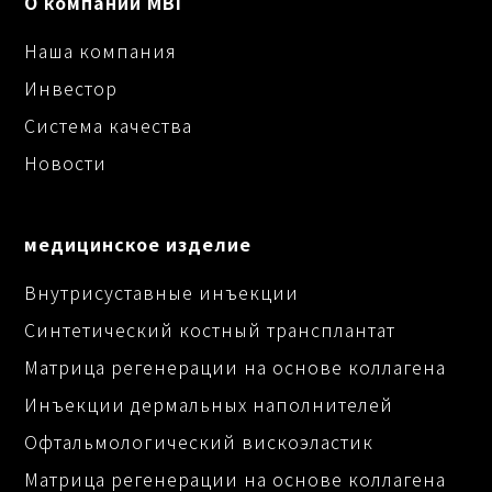
О компании MBI
Наша компания
Инвестор
Система качества
Новости
медицинское изделие
Внутрисуставные инъекции
Синтетический костный трансплантат
Матрица регенерации на основе коллагена
Инъекции дермальных наполнителей
Офтальмологический вискоэластик
Матрица регенерации на основе коллагена