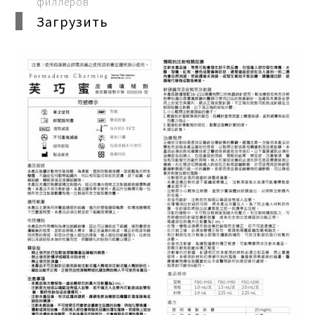
филлеров
Загрузить