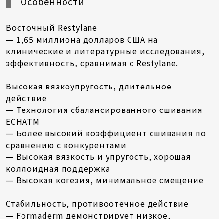
Особенности
Восточный Restylane
— 1,65 миллиона долларов США на
клинические и литературные исследования,
эффективность, сравнимая с Restylane.
Высокая вязкоупругость, длительное
действие
— Технология сбалансированного сшивания
ECHATM
— Более высокий коэффициент сшивания по
сравнению с конкурентами
— Высокая вязкость и упругость, хорошая
коллоидная поддержка
— Высокая когезия, минимальное смещение
Стабильность, противоотечное действие
— Formaderm демонстрирует низкое,