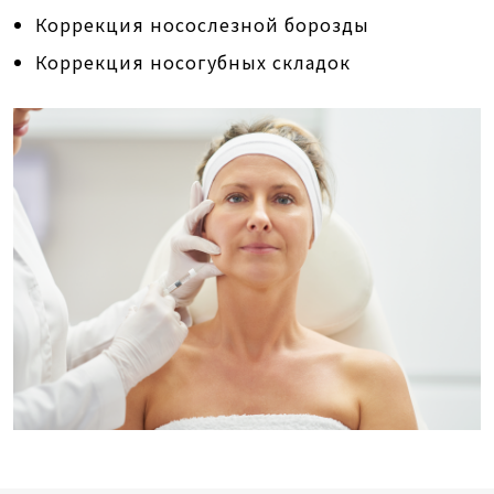
Коррекция носослезной борозды
Коррекция носогубных складок