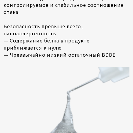
контролируемое и стабильное соотношение
отека.
Безопасность превыше всего,
гипоаллергенность
— Содержание белка в продукте
приближается к нулю
— Чрезвычайно низкий остаточный BDDE