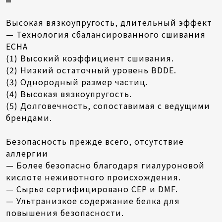
Высокая вязкоупругость, длительный эффект
— Технология сбалансированного сшивания
ECHA
(1) Высокий коэффициент сшивания.
(2) Низкий остаточный уровень BDDE.
(3) Однородный размер частиц.
(4) Высокая вязкоупругость.
(5) Долговечность, сопоставимая с ведущими
брендами.
Безопасность прежде всего, отсутствие
аллергии
— Более безопасно благодаря гиалуроновой
кислоте неживотного происхождения.
— Сырье сертифицировано CEP и DMF.
— Ультранизкое содержание белка для
повышения безопасности.