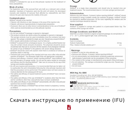
Скачать инструкцию по применению (IFU)