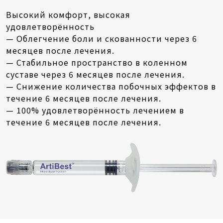
Высокий комфорт, высокая
удовлетворённость
— Облегчение боли и скованности через 6
месяцев после лечения.
— Стабильное пространство в коленном
суставе через 6 месяцев после лечения.
— Снижение количества побочных эффектов в
течение 6 месяцев после лечения.
— 100% удовлетворённость лечением в
течение 6 месяцев после лечения.