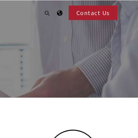
Contact Us