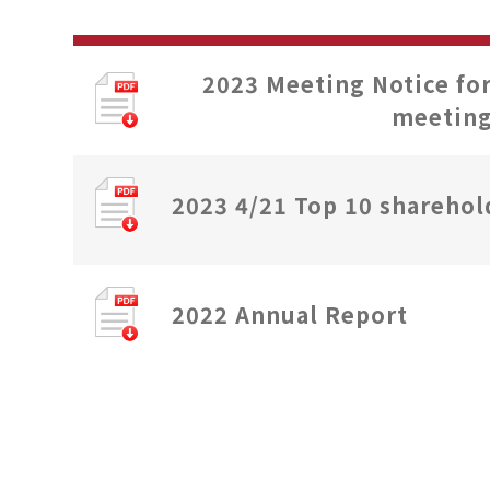
2023 Meeting Notice fo
meetin
2023 4/21 Top 10 sharehol
2022 Annual Report