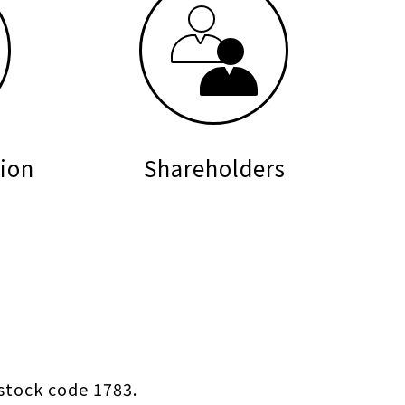
ion
Shareholders
stock code 1783.