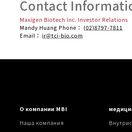
Contact Informati
Maxigen Biotech Inc. Investor Relations
Mandy Huang Phone：
(02)8797-7811
Email：
ir@tci-bio.com
О компании MBI
медици
Наша компания
Внутрис