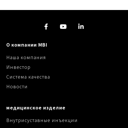
О компании MBI
Наша компания
Инвестор
Система качества
Новости
медицинское изделие
Внутрисуставные инъекции