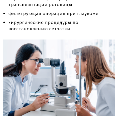
трансплантации роговицы
фильтрующая операция при глаукоме
хирургические процедуры по
восстановлению сетчатки