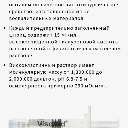
офтальмологическое вискохирургическое
средство, изготовленное из не
воспалительных материалов.
Каждый предварительно заполненный
шприц содержит 15 мг/мл
высокоочищенной гиалуроновой кислоты,
растворенной в физиологическом солевом
растворе.
Вискоэластичный раствор имеет
молекулярную массу от 1,300,000 до
2,000,000 дальтон, pH 6.8-7.5 и
осмолярность примерно 290 мОсм/кг.