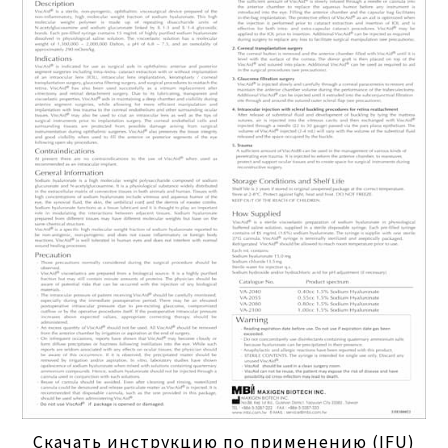
Скачать инструкцию по применению (IFU)