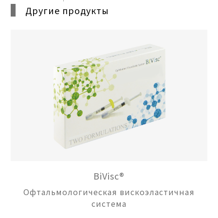
Другие продукты
BiVisc®
Офтальмологическая вискоэластичная
система