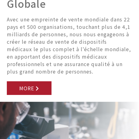
Globale
Avec une empreinte de vente mondiale dans 22
pays et 500 organisations, touchant plus de 4,1
milliards de personnes, nous nous engageons à
créer le réseau de vente de dispositifs
médicaux le plus complet à l'échelle mondiale,
en apportant des dispositifs médicaux
professionnels et une assurance qualité à un
plus grand nombre de personnes.
MORE