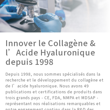
Innover le Collagène &
l’Acide Hyaluronique
depuis 1998
Depuis 1998, nous sommes spécialisés dans la
recherche et le développement du collagène et
de l’acide hyaluronique. Nous avons 49
publications et certifications de produits dans
trois grands pays - CE, FDA, NMPA et MDSAP -
représentant nos réalisations remarquables et
notre engagement continu dans la R&D des