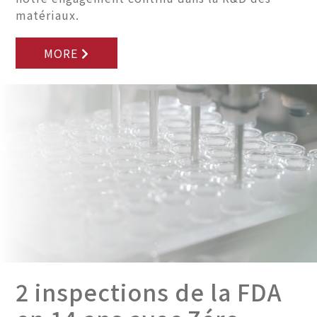
matériaux.
MORE
2 inspections de la FDA