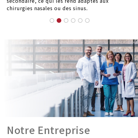
secondaire, ce qui les rend adaptés aux
chirurgies nasales ou des sinus.
Notre Entreprise