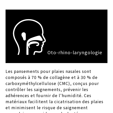
Oto-rhino-laryngologie
Les pansements pour plaies nasales sont
composés à 70 % de collagène et à 30 % de
carboxyméthylcellulose (CMC), conçus pour
contrôler les saignements, prévenir les
adhérences et fournir de l'humidité. Ces
matériaux facilitent la cicatrisation des plaies
et minimisent le risque de saignement