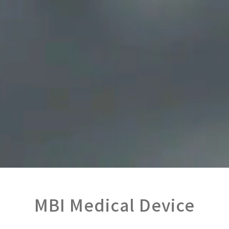
MBI Medical Device