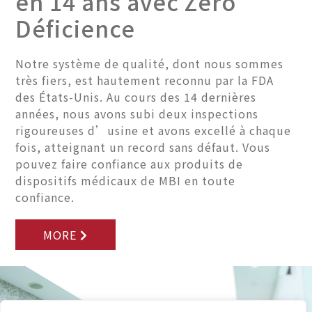
en 14 ans avec Zéro
Déficience
Notre système de qualité, dont nous sommes
très fiers, est hautement reconnu par la FDA
des États-Unis. Au cours des 14 dernières
années, nous avons subi deux inspections
rigoureuses d’usine et avons excellé à chaque
fois, atteignant un record sans défaut. Vous
pouvez faire confiance aux produits de
dispositifs médicaux de MBI en toute
confiance.
MORE