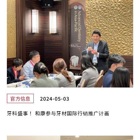
2024-05-03
官方信息
牙科盛事！ 和康参与牙材国际行销推广计画