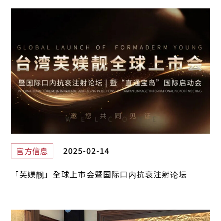
2025-02-14
官方信息
「芙媄靓」全球上市会暨国际口内抗衰注射论坛