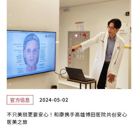
2024-05-02
官方信息
不只美丽更要安心！和康携手高雄博田医院共创安心
医美之旅