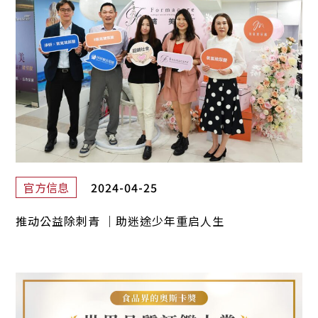
2024-04-25
官方信息
推动公益除刺青 ｜助迷途少年重启人生