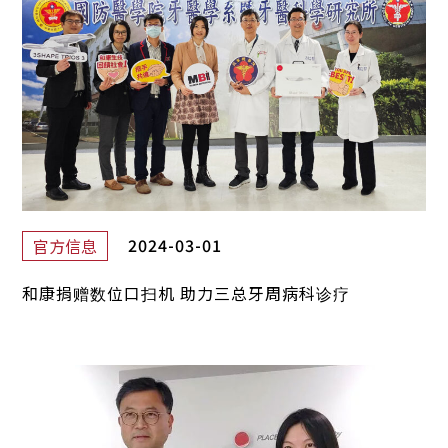
2024-03-01
官方信息
和康捐赠数位口扫机 助力三总牙周病科诊疗