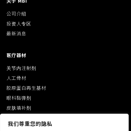
关于 MBI
公司介绍
投资人专区
最新消息
医疗器材
关节内注射剂
人工骨材
胶原蛋白再生基材
眼科黏弹剂
皮肤填补剂
我们尊重您的隐私