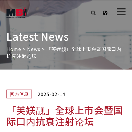
Latest News
Home
>
News
>
「芙媄靓」全球上市会暨国际口内
抗衰注射论坛
2025-02-14
官方信息
「芙媄靓」全球上市会暨国
际口内抗衰注射论坛