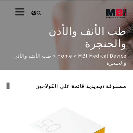
طب الأنف والأذن
والحنجرة
MBI Medical Device
>
Home
> طب الأنف والأذن
والحنجرة
مصفوفة تجديدية قائمة على الكولاجين