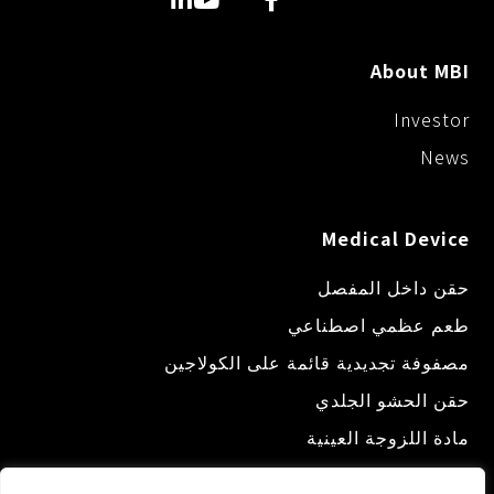
About MBI
Investor
News
Medical Device
حقن داخل المفصل
طعم عظمي اصطناعي
مصفوفة تجديدية قائمة على الكولاجين
حقن الحشو الجلدي
مادة اللزوجة العينية