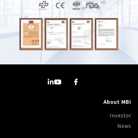
About MBI
Investor
News