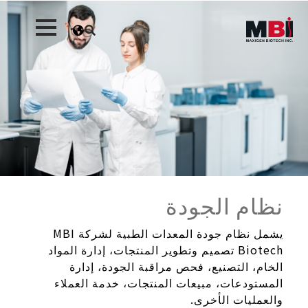
نظام الجودة
يشمل نظام جودة المعدات الطبية لشركة MBI
Biotech تصميم وتطوير المنتجات، إدارة المواد
الخام، التصنيع، فحص مراقبة الجودة، إدارة
المستودعات، مبيعات المنتجات، خدمة العملاء
والعمليات الأخرى.