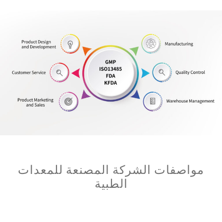
مواصفات الشركة المصنعة للمعدات
الطبية