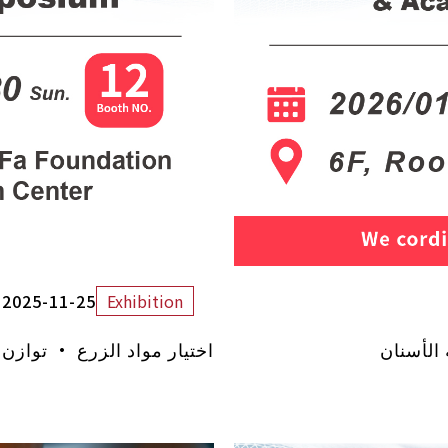
2025-11-25
Exhibition
الأسنان
اختيار مواد الزرع · توازن 