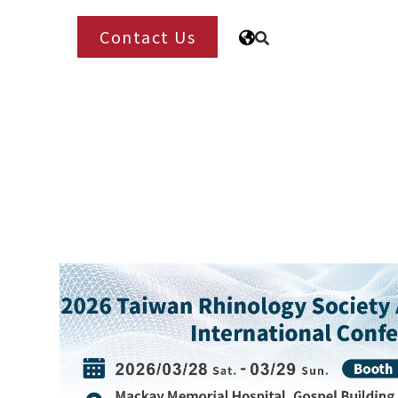
Contact Us