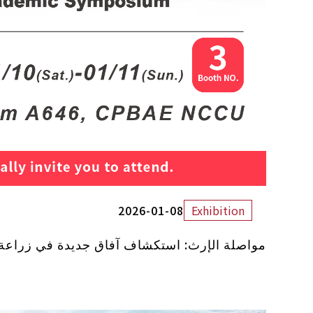
2026-01-08
Exhibition
مواصلة الإرث: استكشاف آفاق جديدة في زراعة 