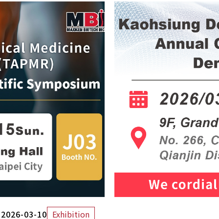
2026-03-10
Exhibition