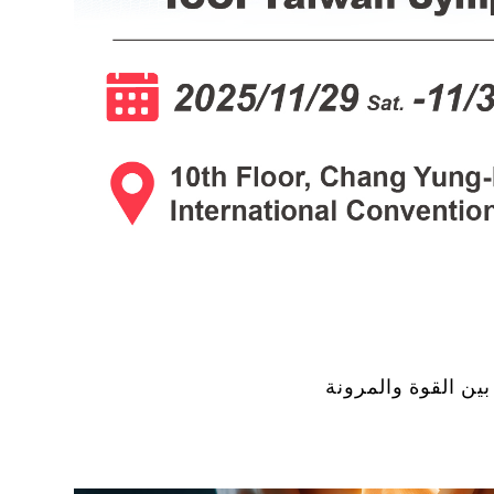
بين القوة والمرونة