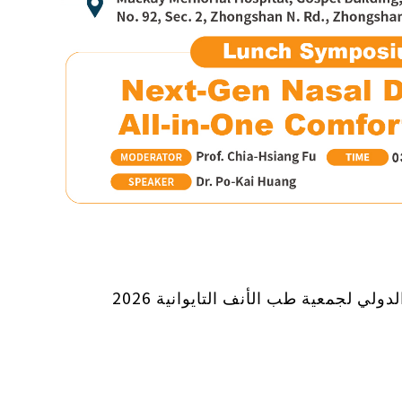
ولي لجمعية طب الأنف التايوانية 2026