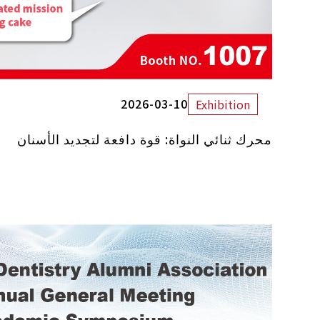
2026-03-10
Exhibition
محرك ثنائي النواة: قوة دافعة لتجديد الأسنان