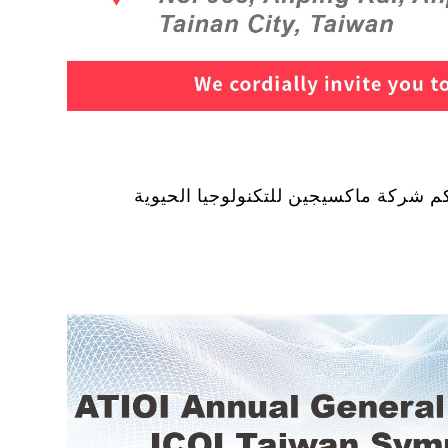
كم شركة ماكسيجين للتكنولوجيا الحيوية