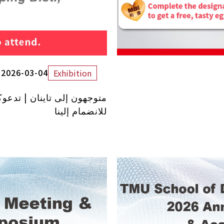
2026-03-04
Exhibition
متوجهون إلى تاينان | تدعو
للانضمام إلينا