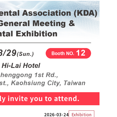
2026-03-24
Exhibition