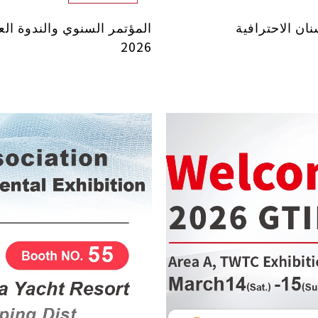
ان الاحترافية
المؤتمر السنوي والندوة الع
2026