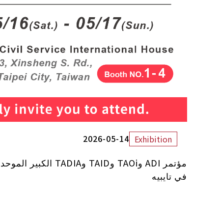
2026-05-14
Exhibition
في تايبيه