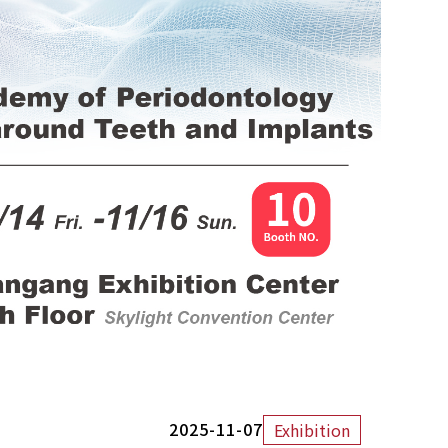
2025-11-07
Exhibition