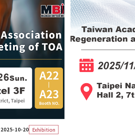
2025-10-20
Exhibition