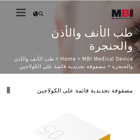
طب الأنف والأذن
والحنجرة
MBI Medical Device
>
Home
>
طب الأنف والأذن
والحنجرة
> مصفوفة تجديدية قائمة على الكولاجين
مصفوفة تجديدية قائمة على الكولاجين