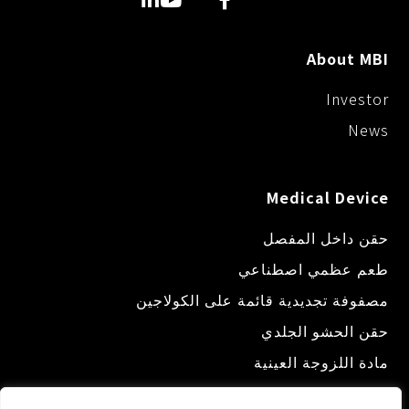
About MBI
Investor
News
Medical Device
حقن داخل المفصل
طعم عظمي اصطناعي
مصفوفة تجديدية قائمة على الكولاجين
حقن الحشو الجلدي
مادة اللزوجة العينية