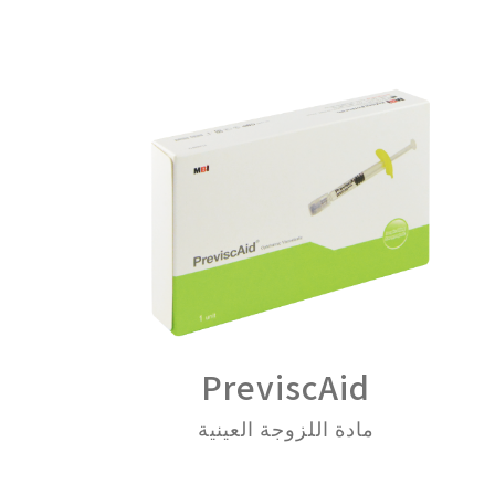
PreviscAid
مادة اللزوجة العينية