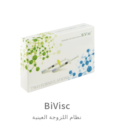
BiVisc
نظام اللزوجة العينية