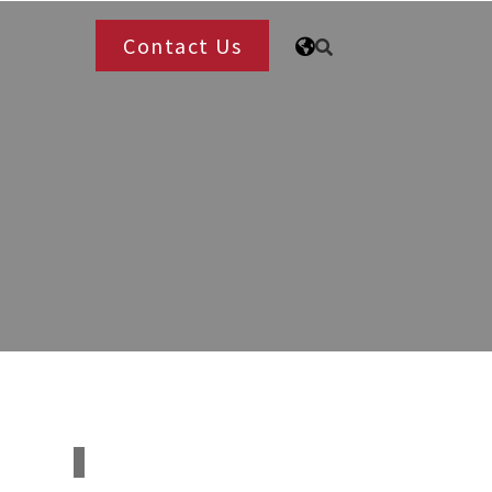
Contact Us