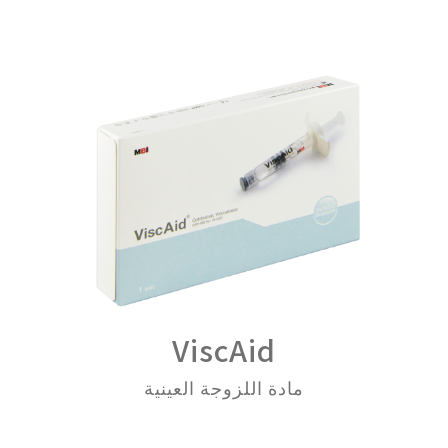
ViscAid
مادة اللزوجة العينية