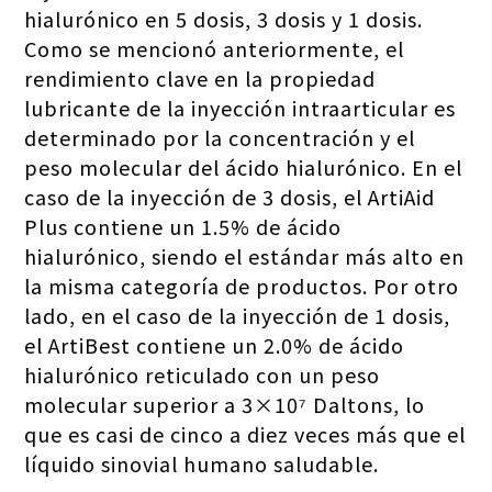
hialurónico en 5 dosis, 3 dosis y 1 dosis.
Como se mencionó anteriormente, el
rendimiento clave en la propiedad
lubricante de la inyección intraarticular es
determinado por la concentración y el
peso molecular del ácido hialurónico. En el
caso de la inyección de 3 dosis, el ArtiAid
Plus contiene un 1.5% de ácido
hialurónico, siendo el estándar más alto en
la misma categoría de productos. Por otro
lado, en el caso de la inyección de 1 dosis,
el ArtiBest contiene un 2.0% de ácido
hialurónico reticulado con un peso
molecular superior a 3×10⁷ Daltons, lo
que es casi de cinco a diez veces más que el
líquido sinovial humano saludable.