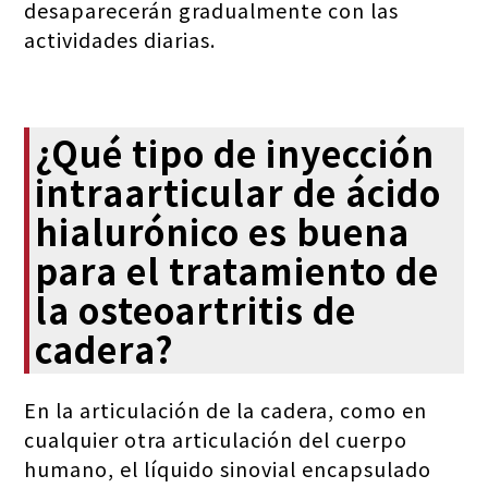
desaparecerán gradualmente con las
actividades diarias.
¿Qué tipo de inyección
intraarticular de ácido
hialurónico es buena
para el tratamiento de
la osteoartritis de
cadera?
En la articulación de la cadera, como en
cualquier otra articulación del cuerpo
humano, el líquido sinovial encapsulado