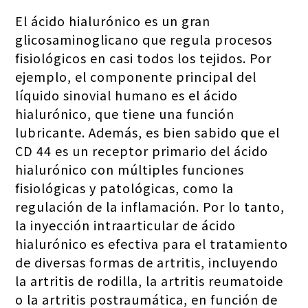
El ácido hialurónico es un gran
glicosaminoglicano que regula procesos
fisiológicos en casi todos los tejidos. Por
ejemplo, el componente principal del
líquido sinovial humano es el ácido
hialurónico, que tiene una función
lubricante. Además, es bien sabido que el
CD 44 es un receptor primario del ácido
hialurónico con múltiples funciones
fisiológicas y patológicas, como la
regulación de la inflamación. Por lo tanto,
la inyección intraarticular de ácido
hialurónico es efectiva para el tratamiento
de diversas formas de artritis, incluyendo
la artritis de rodilla, la artritis reumatoide
o la artritis postraumática, en función de