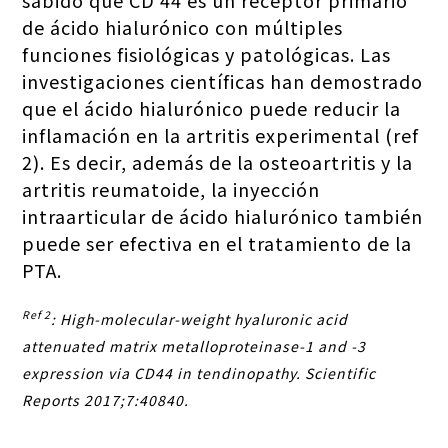
de ácido hialurónico con múltiples
funciones fisiológicas y patológicas. Las
investigaciones científicas han demostrado
que el ácido hialurónico puede reducir la
inflamación en la artritis experimental (ref
2). Es decir, además de la osteoartritis y la
artritis reumatoide, la inyección
intraarticular de ácido hialurónico también
puede ser efectiva en el tratamiento de la
PTA.
Ref 2
: High-molecular-weight hyaluronic acid
attenuated matrix metalloproteinase-1 and -3
expression via CD44 in tendinopathy. Scientific
Reports 2017;7:40840.