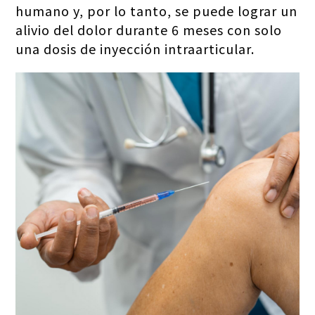
humano y, por lo tanto, se puede lograr un
alivio del dolor durante 6 meses con solo
una dosis de inyección intraarticular.