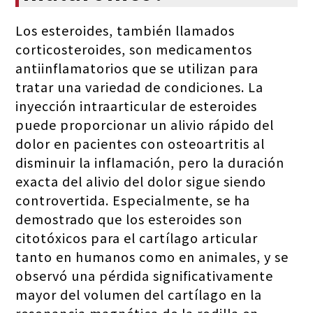
Los esteroides, también llamados
corticosteroides, son medicamentos
antiinflamatorios que se utilizan para
tratar una variedad de condiciones. La
inyección intraarticular de esteroides
puede proporcionar un alivio rápido del
dolor en pacientes con osteoartritis al
disminuir la inflamación, pero la duración
exacta del alivio del dolor sigue siendo
controvertida. Especialmente, se ha
demostrado que los esteroides son
citotóxicos para el cartílago articular
tanto en humanos como en animales, y se
observó una pérdida significativamente
mayor del volumen del cartílago en la