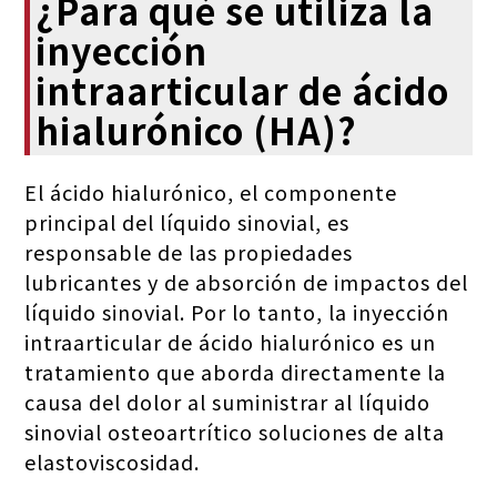
¿Para qué se utiliza la
inyección
intraarticular de ácido
hialurónico (HA)?
El ácido hialurónico, el componente
principal del líquido sinovial, es
responsable de las propiedades
lubricantes y de absorción de impactos del
líquido sinovial. Por lo tanto, la inyección
intraarticular de ácido hialurónico es un
tratamiento que aborda directamente la
causa del dolor al suministrar al líquido
sinovial osteoartrítico soluciones de alta
elastoviscosidad.