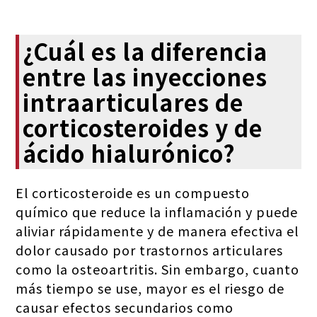
¿Cuál es la diferencia
entre las inyecciones
intraarticulares de
corticosteroides y de
ácido hialurónico?
El corticosteroide es un compuesto
químico que reduce la inflamación y puede
aliviar rápidamente y de manera efectiva el
dolor causado por trastornos articulares
como la osteoartritis. Sin embargo, cuanto
más tiempo se use, mayor es el riesgo de
causar efectos secundarios como