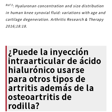
Ref 3
: Hyaluronan concentration and size distribution
in human knee synovial fluid: variations with age and
cartilage degeneration. Arthritis Research & Therapy
2016;18:18.
¿Puede la inyección
intraarticular de ácido
hialurónico usarse
para otros tipos de
artritis además de la
osteoartritis de
rodilla?