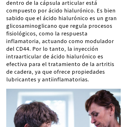
dentro de la cápsula articular está
compuesto por ácido hialurónico. Es bien
sabido que el ácido hialurónico es un gran
glicosaminoglicano que regula procesos
fisiológicos, como la respuesta
inflamatoria, actuando como modulador
del CD44. Por lo tanto, la inyección
intraarticular de ácido hialurónico es
efectiva para el tratamiento de la artritis
de cadera, ya que ofrece propiedades
lubricantes y antiinflamatorias.