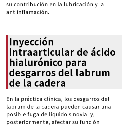
su contribución en la lubricación y la
antiinflamación.
Inyección
intraarticular de ácido
hialurónico para
desgarros del labrum
de la cadera
En la práctica clínica, los desgarros del
labrum de la cadera pueden causar una
posible fuga de líquido sinovial y,
posteriormente, afectar su función