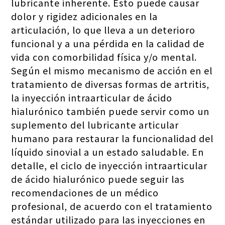
lubricante inherente. Esto puede causar
dolor y rigidez adicionales en la
articulación, lo que lleva a un deterioro
funcional y a una pérdida en la calidad de
vida con comorbilidad física y/o mental.
Según el mismo mecanismo de acción en el
tratamiento de diversas formas de artritis,
la inyección intraarticular de ácido
hialurónico también puede servir como un
suplemento del lubricante articular
humano para restaurar la funcionalidad del
líquido sinovial a un estado saludable. En
detalle, el ciclo de inyección intraarticular
de ácido hialurónico puede seguir las
recomendaciones de un médico
profesional, de acuerdo con el tratamiento
estándar utilizado para las inyecciones en