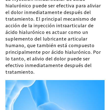
hialurónico puede ser efectiva para aliviar
el dolor inmediatamente después del
tratamiento. El principal mecanismo de
acción de la inyección intraarticular de
ácido hialurónico es actuar como un
suplemento del lubricante articular
humano, que también está compuesto
principalmente por ácido hialurónico. Por
lo tanto, el alivio del dolor puede ser
efectivo inmediatamente después del
tratamiento.