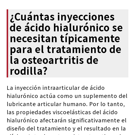
¿Cuántas inyecciones
de ácido hialurónico se
necesitan típicamente
para el tratamiento de
la osteoartritis de
rodilla?
La inyección intraarticular de ácido
hialurónico actúa como un suplemento del
lubricante articular humano. Por lo tanto,
las propiedades viscoelásticas del ácido
hialurónico afectarán significativamente el
diseño del tratamiento y el resultado en la