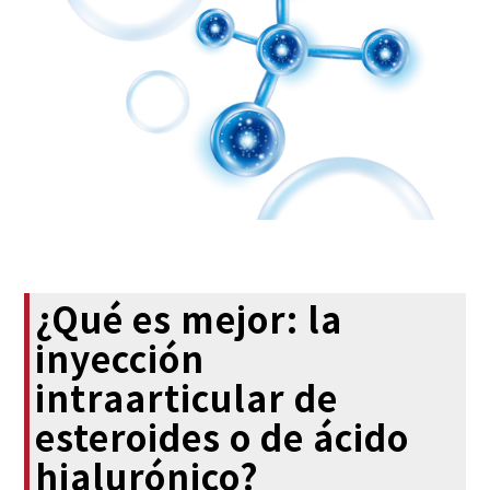
¿Qué es mejor: la
inyección
intraarticular de
esteroides o de ácido
hialurónico?