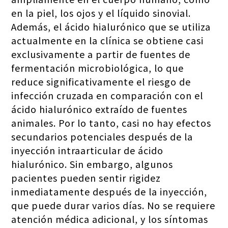
en la piel, los ojos y el líquido sinovial.
Además, el ácido hialurónico que se utiliza
actualmente en la clínica se obtiene casi
exclusivamente a partir de fuentes de
fermentación microbiológica, lo que
reduce significativamente el riesgo de
infección cruzada en comparación con el
ácido hialurónico extraído de fuentes
animales. Por lo tanto, casi no hay efectos
secundarios potenciales después de la
inyección intraarticular de ácido
hialurónico. Sin embargo, algunos
pacientes pueden sentir rigidez
inmediatamente después de la inyección,
que puede durar varios días. No se requiere
atención médica adicional, y los síntomas