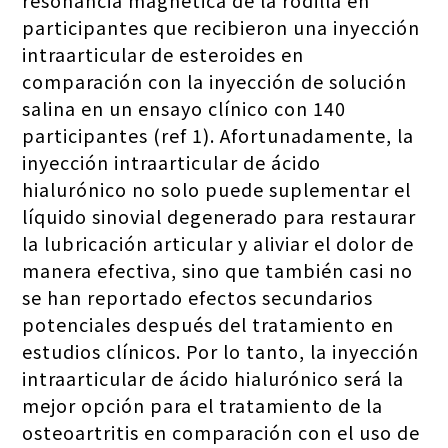
resonancia magnética de la rodilla en
participantes que recibieron una inyección
intraarticular de esteroides en
comparación con la inyección de solución
salina en un ensayo clínico con 140
participantes (ref 1). Afortunadamente, la
inyección intraarticular de ácido
hialurónico no solo puede suplementar el
líquido sinovial degenerado para restaurar
la lubricación articular y aliviar el dolor de
manera efectiva, sino que también casi no
se han reportado efectos secundarios
potenciales después del tratamiento en
estudios clínicos. Por lo tanto, la inyección
intraarticular de ácido hialurónico será la
mejor opción para el tratamiento de la
osteoartritis en comparación con el uso de