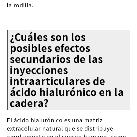
la rodilla.
¿Cuáles son los
posibles efectos
secundarios de las
inyecciones
intraarticulares de
ácido hialurónico en la
cadera?
El ácido hialurónico es una matriz
extracelular natural que se distribuye
ampliamente en el cuerpo humano, como