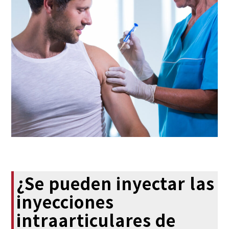
¿Se pueden inyectar las
inyecciones
intraarticulares de