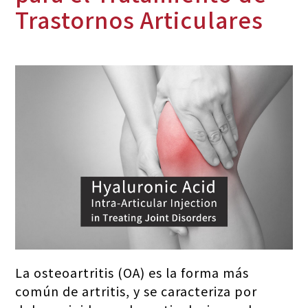
Trastornos Articulares
La osteoartritis (OA) es la forma más
común de artritis, y se caracteriza por