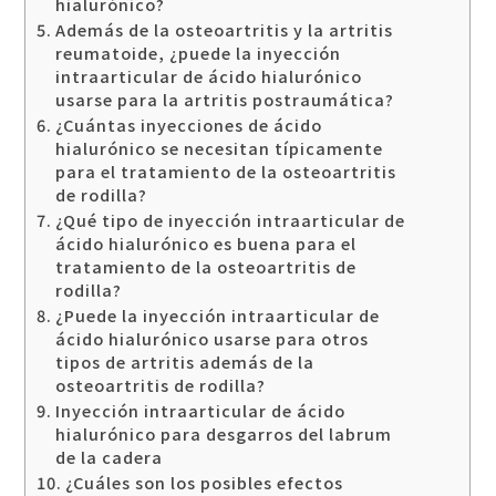
hialurónico?
Además de la osteoartritis y la artritis
reumatoide, ¿puede la inyección
intraarticular de ácido hialurónico
usarse para la artritis postraumática?
¿Cuántas inyecciones de ácido
hialurónico se necesitan típicamente
para el tratamiento de la osteoartritis
de rodilla?
¿Qué tipo de inyección intraarticular de
ácido hialurónico es buena para el
tratamiento de la osteoartritis de
rodilla?
¿Puede la inyección intraarticular de
ácido hialurónico usarse para otros
tipos de artritis además de la
osteoartritis de rodilla?
Inyección intraarticular de ácido
hialurónico para desgarros del labrum
de la cadera
¿Cuáles son los posibles efectos