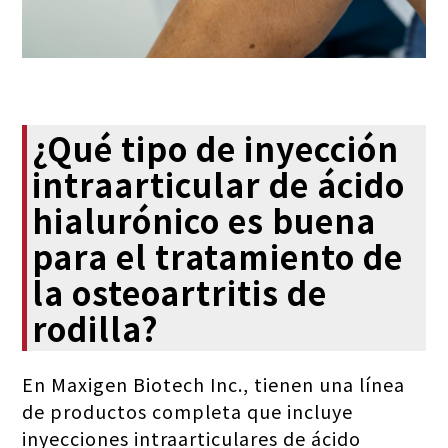
¿Qué tipo de inyección
intraarticular de ácido
hialurónico es buena
para el tratamiento de
la osteoartritis de
rodilla?
En Maxigen Biotech Inc., tienen una línea
de productos completa que incluye
inyecciones intraarticulares de ácido