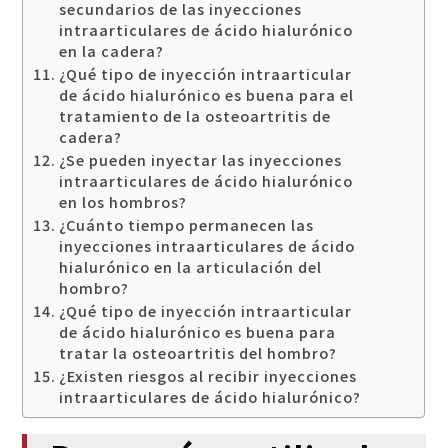
secundarios de las inyecciones
intraarticulares de ácido hialurónico
en la cadera?
¿Qué tipo de inyección intraarticular
de ácido hialurónico es buena para el
tratamiento de la osteoartritis de
cadera?
¿Se pueden inyectar las inyecciones
intraarticulares de ácido hialurónico
en los hombros?
¿Cuánto tiempo permanecen las
inyecciones intraarticulares de ácido
hialurónico en la articulación del
hombro?
¿Qué tipo de inyección intraarticular
de ácido hialurónico es buena para
tratar la osteoartritis del hombro?
¿Existen riesgos al recibir inyecciones
intraarticulares de ácido hialurónico?