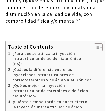
dolor y rigidez en las articulaciones, lo que
conduce a un deterioro funcional y una
disminución en la calidad de vida, con
comorbilidad física y/o mental.**
Table of Contents
¿Para qué se utiliza la inyección
intraarticular de ácido hialurónico
(HA)?
¿Cuál es la diferencia entre las
inyecciones intraarticulares de
corticosteroides y de ácido hialurónico?
¿Qué es mejor: la inyección
intraarticular de esteroides o de ácido
hialurónico?
¿Cuánto tiempo tarda en hacer efecto
la inyección intraarticular de ácido