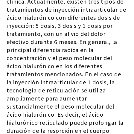
clínica. Actualmente, existen tres tipos de
tratamientos de inyección intraarticular de
ácido hialurónico con diferentes dosis de
inyección: 5 dosis, 3 dosis y 1 dosis por
tratamiento, con un alivio del dolor
efectivo durante 6 meses. En general, la
principal diferencia radica en la
concentración y el peso molecular del
ácido hialurónico en los diferentes
tratamientos mencionados. En el caso de
la inyección intraarticular de 1 dosis, la
tecnología de reticulación se utiliza
ampliamente para aumentar
sustancialmente el peso molecular del
ácido hialurónico. Es decir, el ácido
hialurónico reticulado puede prolongar la
duración de la resorción en el cuerpo