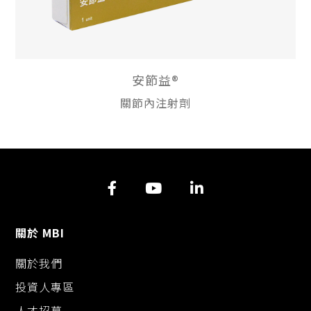
安節益®
關節內注射劑
關於 MBI
關於我們
投資人專區
人才招募