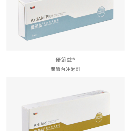
優節益®
關節內注射劑