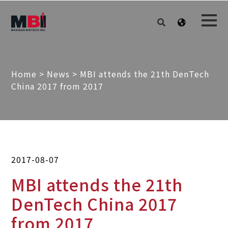
Home
>
News
>
MBI attends the 21th DenTech
China 2017 from 2017
2017-08-07
MBI attends the 21th
DenTech China 2017
from 2017