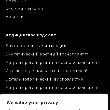
Система качества
Новости
медицинское изделие
Внутрисуставные инъекции
Синтетический костный трансплантат
Матрица регенерации на основе коллагена
Инъекции дермальных наполнителей
Офтальмологический вискоэластик
Матрица регенерации на основе коллагена
We value your privacy