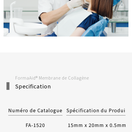
FormaAid® Membrane de Collagène
Specification
Numéro de Catalogue
Spécification du Produit
FA-1520
15mm x 20mm x 0.5mm