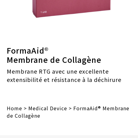
FormaAid®
Membrane de Collagène
Membrane RTG avec une excellente
extensibilité et résistance à la déchirure
Home
>
Medical Device
>
FormaAid® Membrane
de Collagène