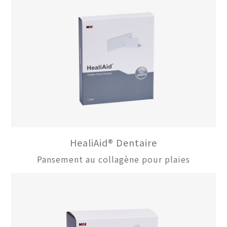
HealiAid® Dentaire
Pansement au collagène pour plaies