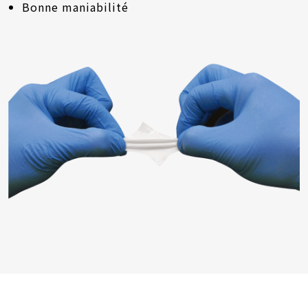
Bonne maniabilité