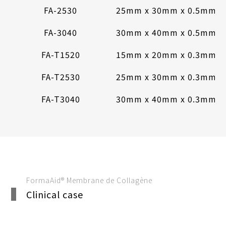
FA-2530
25mm x 30mm x 0.5mm
FA-3040
30mm x 40mm x 0.5mm
FA-T1520
15mm x 20mm x 0.3mm
FA-T2530
25mm x 30mm x 0.3mm
FA-T3040
30mm x 40mm x 0.3mm
FormaAid® Membrane de Collagène
Clinical case