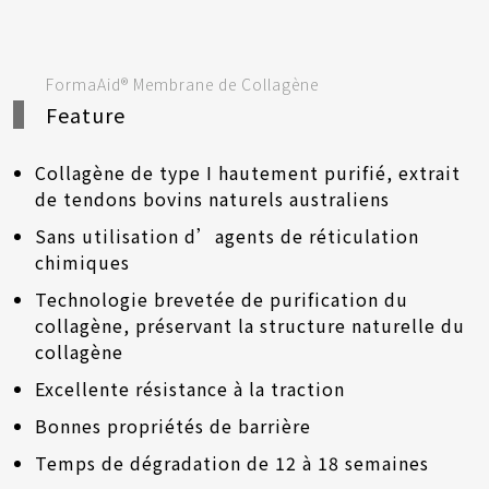
FormaAid® Membrane de Collagène
Feature
Collagène de type I hautement purifié, extrait
de tendons bovins naturels australiens
Sans utilisation d’agents de réticulation
chimiques
Technologie brevetée de purification du
collagène, préservant la structure naturelle du
collagène
Excellente résistance à la traction
Bonnes propriétés de barrière
Temps de dégradation de 12 à 18 semaines