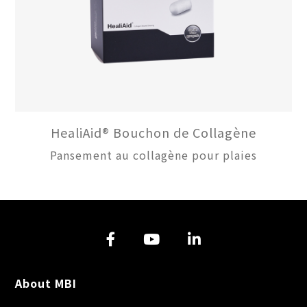
HealiAid® Bouchon de Collagène
Pansement au collagène pour plaies
About MBI