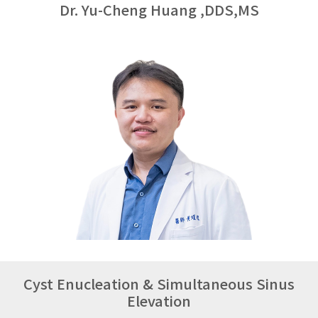
Dr. Yu-Cheng Huang ,DDS,MS
Cyst Enucleation & Simultaneous Sinus
Elevation