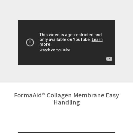
FormaAid® Collagen Membrane Easy
Handling