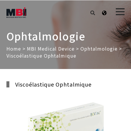
Ophtalmologie
Home
>
MBI Medical Device
>
Ophtalmologie
>
Viscoélastique Ophtalmique
Viscoélastique Ophtalmique